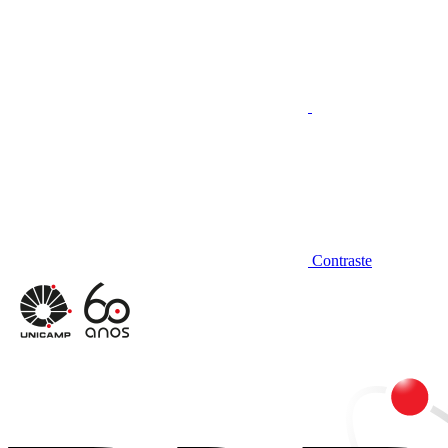
Contraste