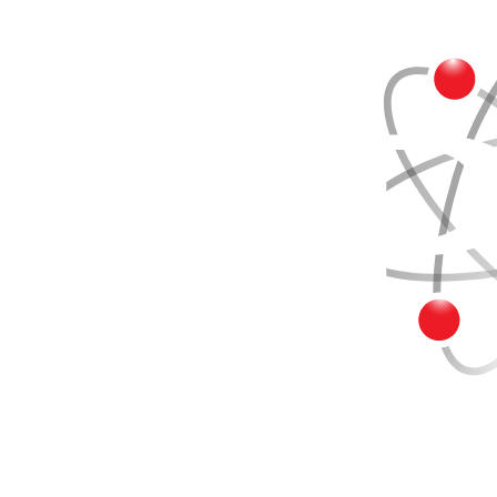
Buscar