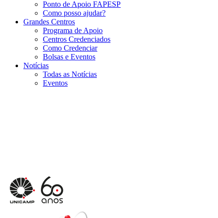
Ponto de Apoio FAPESP
Como posso ajudar?
Grandes Centros
Programa de Apoio
Centros Credenciados
Como Credenciar
Bolsas e Eventos
Notícias
Todas as Notícias
Eventos
Menu