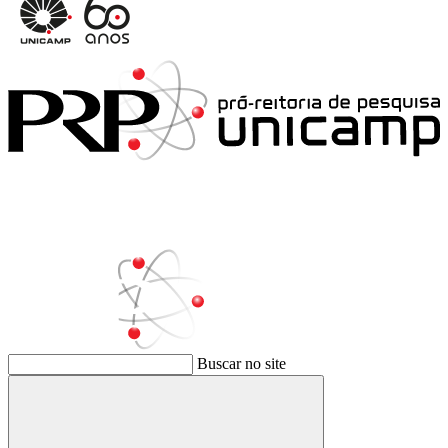
Buscar no site