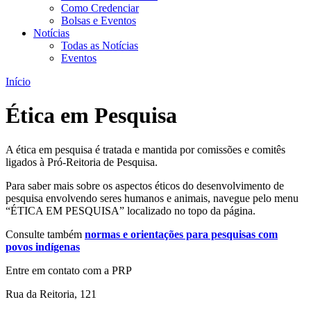
Como Credenciar
Bolsas e Eventos
Notícias
Todas as Notícias
Eventos
Início
Ética em Pesquisa
A ética em pesquisa é tratada e mantida por comissões e comitês
ligados à Pró-Reitoria de Pesquisa.
Para saber mais sobre os aspectos éticos do desenvolvimento de
pesquisa envolvendo seres humanos e animais, navegue pelo menu
“ÉTICA EM PESQUISA” localizado no topo da página.
Consulte também
normas e orientações para pesquisas com
povos indígenas
Entre em contato com a PRP
Rua da Reitoria, 121