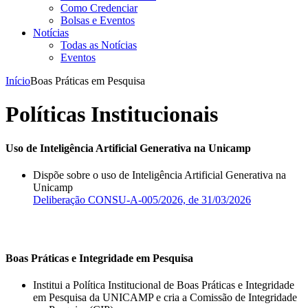
Como Credenciar
Bolsas e Eventos
Notícias
Todas as Notícias
Eventos
Início
Boas Práticas em Pesquisa
Políticas Institucionais
Uso de Inteligência Artificial Generativa na Unicamp
Dispõe sobre o uso de Inteligência Artificial Generativa na
Unicamp
Deliberação CONSU-A-005/2026, de 31/03/2026
Boas Práticas e Integridade em Pesquisa
Institui a Política Institucional de Boas Práticas e Integridade
em Pesquisa da UNICAMP e cria a Comissão de Integridade