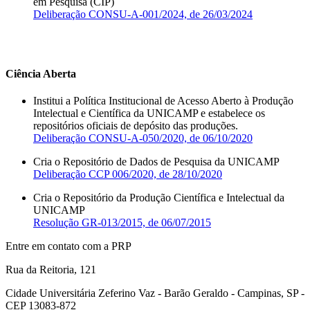
em Pesquisa (CIP)
Deliberação CONSU-A-001/2024, de 26/03/2024
Ciência Aberta
Institui a Política Institucional de Acesso Aberto à Produção
Intelectual e Científica da UNICAMP e estabelece os
repositórios oficiais de depósito das produções.
Deliberação CONSU-A-050/2020, de 06/10/2020
Cria o Repositório de Dados de Pesquisa da UNICAMP
Deliberação CCP 006/2020, de 28/10/2020
Cria o Repositório da Produção Científica e Intelectual da
UNICAMP
Resolução GR-013/2015, de 06/07/2015
Entre em contato com a PRP
Rua da Reitoria, 121
Cidade Universitária Zeferino Vaz - Barão Geraldo - Campinas, SP -
CEP 13083-872