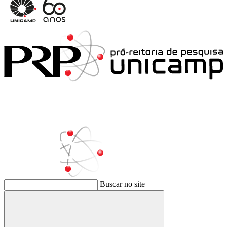
Buscar no site