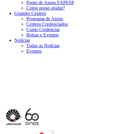
Ponto de Apoio FAPESP
Como posso ajudar?
Grandes Centros
Programa de Apoio
Centros Credenciados
Como Credenciar
Bolsas e Eventos
Notícias
Todas as Notícias
Eventos
Menu