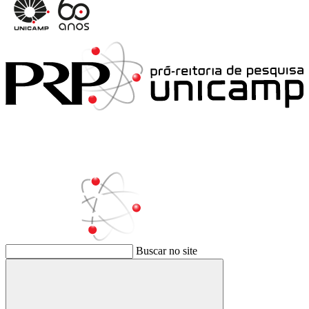
Buscar no site