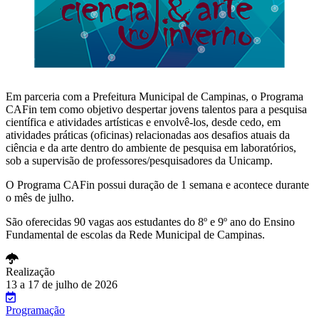
Em parceria com a Prefeitura Municipal de Campinas, o Programa
CAFin tem como objetivo despertar jovens talentos para a pesquisa
científica e atividades artísticas e envolvê-los, desde cedo, em
atividades práticas (oficinas) relacionadas aos desafios atuais da
ciência e da arte dentro do ambiente de pesquisa em laboratórios,
sob a supervisão de professores/pesquisadores da Unicamp.
O Programa CAFin possui duração de 1 semana e acontece durante
o mês de julho.
São oferecidas 90 vagas aos estudantes do 8º e 9º ano do Ensino
Fundamental de escolas da Rede Municipal de Campinas.
Realização
13 a 17 de julho de 2026
Programação