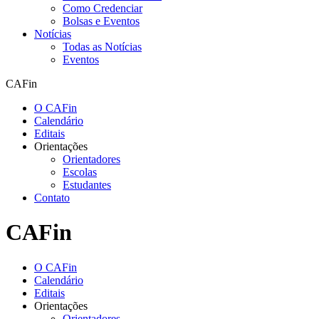
Como Credenciar
Bolsas e Eventos
Notícias
Todas as Notícias
Eventos
CAFin
O CAFin
Calendário
Editais
Orientações
Orientadores
Escolas
Estudantes
Contato
CAFin
O CAFin
Calendário
Editais
Orientações
Orientadores