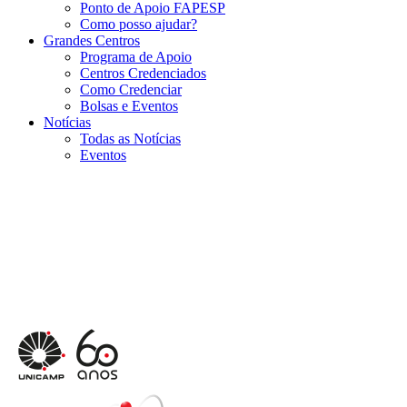
Ponto de Apoio FAPESP
Como posso ajudar?
Grandes Centros
Programa de Apoio
Centros Credenciados
Como Credenciar
Bolsas e Eventos
Notícias
Todas as Notícias
Eventos
Menu