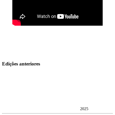
Edições anteriores
2025