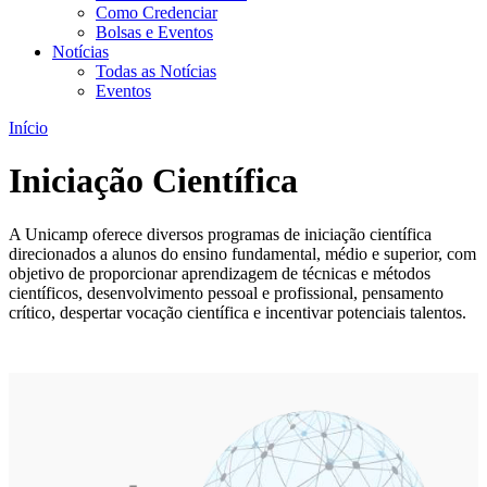
Como Credenciar
Bolsas e Eventos
Notícias
Todas as Notícias
Eventos
Início
Iniciação Científica
A Unicamp oferece diversos programas de iniciação científica
direcionados a alunos do ensino fundamental, médio e superior, com
objetivo de proporcionar aprendizagem de técnicas e métodos
científicos, desenvolvimento pessoal e profissional, pensamento
crítico, despertar vocação científica e incentivar potenciais talentos.