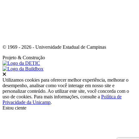
© 1969 - 2026 - Universidade Estadual de Campinas
Projeto
& Construção
Fechar
Utilizamos cookies para oferecer melhor experiência, melhorar o
desempenho, analisar como você interage em nosso site e
personalizar conteúdo. Ao utilizar este site, você concorda com o
uso de cookies. Para mais informações, consulte a
Política de
Privacidade da Unicamp
.
Estou ciente
Ir para o topo