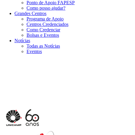
Ponto de Apoio FAPESP
Como posso ajudar?
Grandes Centros
Programa de Apoio
Centros Credenciados
Como Credenciar
Bolsas e Eventos
Notícias
Todas as Notícias
Eventos
Menu