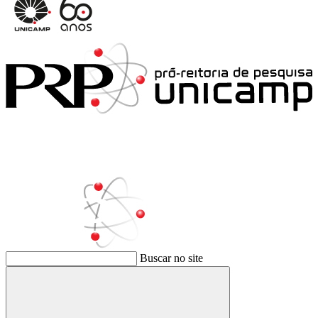
Buscar no site