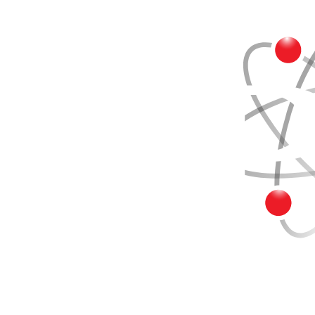
Buscar