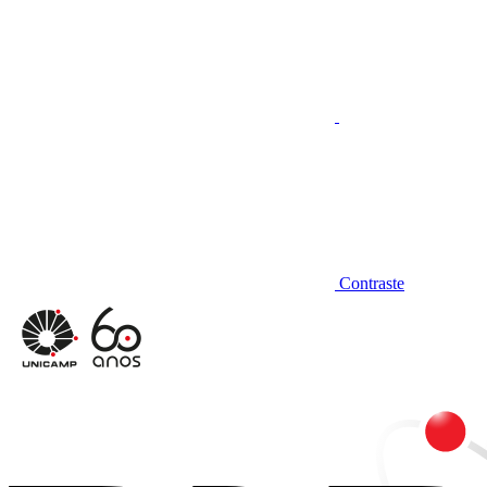
Contraste