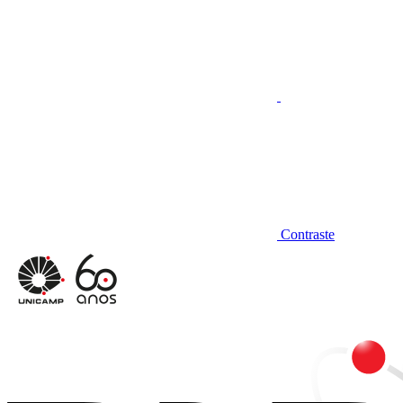
Contraste