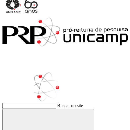
Buscar no site