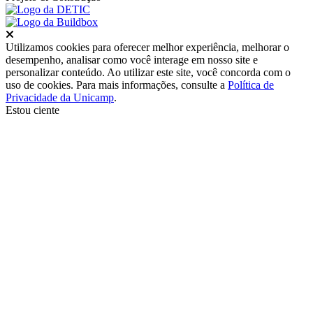
Fechar
Utilizamos cookies para oferecer melhor experiência, melhorar o
desempenho, analisar como você interage em nosso site e
personalizar conteúdo. Ao utilizar este site, você concorda com o
uso de cookies. Para mais informações, consulte a
Política de
Privacidade da Unicamp
.
Estou ciente
Ir para o topo