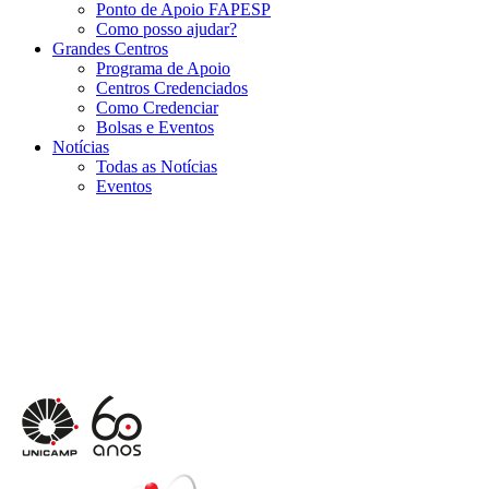
Ponto de Apoio FAPESP
Como posso ajudar?
Grandes Centros
Programa de Apoio
Centros Credenciados
Como Credenciar
Bolsas e Eventos
Notícias
Todas as Notícias
Eventos
Menu