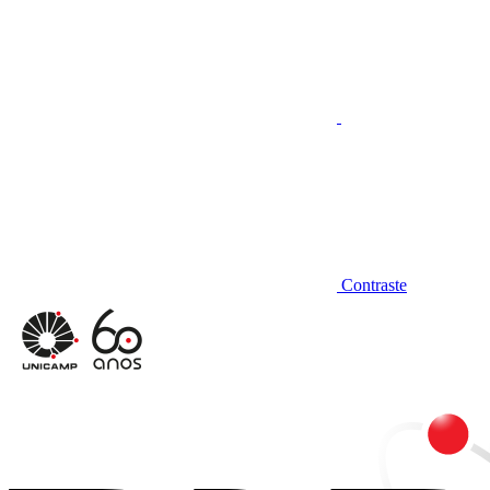
Contraste