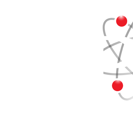
Buscar