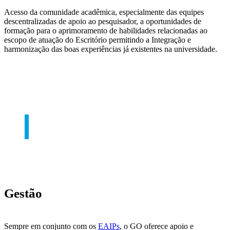
Acesso da comunidade acadêmica, especialmente das equipes
descentralizadas de apoio ao pesquisador, a oportunidades de
formação para o aprimoramento de habilidades relacionadas ao
escopo de atuação do Escritório permitindo a Integração e
harmonização das boas experiências já existentes na universidade.
Gestão
Sempre em conjunto com os
EAIPs
, o GO oferece apoio e