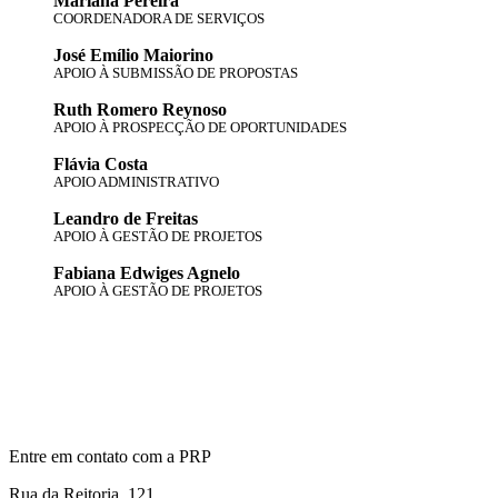
Mariana Pereira
COORDENADORA DE SERVIÇOS
José Emílio Maiorino
APOIO À SUBMISSÃO DE PROPOSTAS
Ruth Romero Reynoso
APOIO À PROSPECÇÃO DE OPORTUNIDADES
Flávia Costa
APOIO ADMINISTRATIVO
Leandro de Freitas
APOIO À GESTÃO DE PROJETOS
Fabiana Edwiges Agnelo
APOIO À GESTÃO DE PROJETOS
Entre em contato com a PRP
Rua da Reitoria, 121