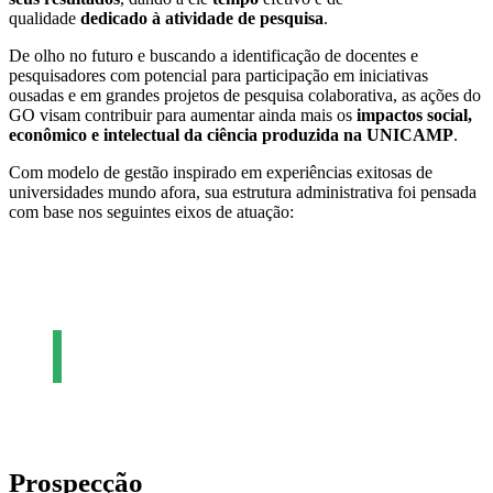
qualidade
dedicado à atividade de pesquisa
.
De olho no futuro e buscando a identificação de docentes e
pesquisadores com potencial para participação em iniciativas
ousadas e em grandes projetos de pesquisa colaborativa, as ações do
GO visam contribuir para aumentar ainda mais os
impactos social,
econômico e intelectual da ciência produzida na UNICAMP
.
Com modelo de gestão inspirado em experiências exitosas de
universidades mundo afora, sua estrutura administrativa foi pensada
com base nos seguintes eixos de atuação:
Prospecção