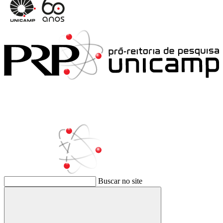
Buscar no site