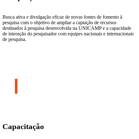
Busca ativa e divulgação eficaz de novas fontes de fomento à
pesquisa com o objetivo de ampliar a captação de recursos
destinados à pesquisa desenvolvida na UNICAMP e a capacidade
de interação do pesquisador com equipes nacionais e internacionais
de pesquisa.
Capacitação