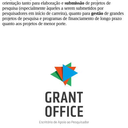
orientação tanto para elaboração e
submissão
de projetos de
pesquisa (especialmente àqueles a serem submetidos por
pesquisadores em início de carreira), quanto para
gestão
de grandes
projetos de pesquisa e programas de financiamento de longo prazo
quanto aos projetos de menor porte.