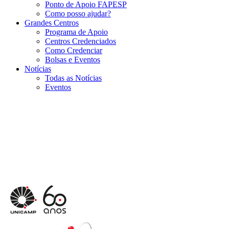
Ponto de Apoio FAPESP
Como posso ajudar?
Grandes Centros
Programa de Apoio
Centros Credenciados
Como Credenciar
Bolsas e Eventos
Notícias
Todas as Notícias
Eventos
Menu