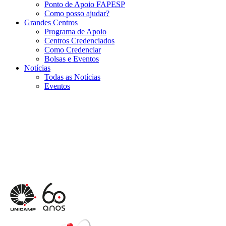
Ponto de Apoio FAPESP
Como posso ajudar?
Grandes Centros
Programa de Apoio
Centros Credenciados
Como Credenciar
Bolsas e Eventos
Notícias
Todas as Notícias
Eventos
Menu