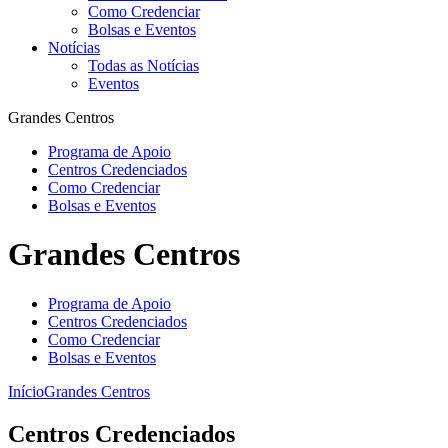
Como Credenciar
Bolsas e Eventos
Notícias
Todas as Notícias
Eventos
Grandes Centros
Programa de Apoio
Centros Credenciados
Como Credenciar
Bolsas e Eventos
Grandes Centros
Programa de Apoio
Centros Credenciados
Como Credenciar
Bolsas e Eventos
Início
Grandes Centros
Centros Credenciados