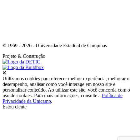
© 1969 - 2026 - Universidade Estadual de Campinas
Projeto
& Construção
Fechar
Utilizamos cookies para oferecer melhor experiência, melhorar o
desempenho, analisar como você interage em nosso site e
personalizar conteúdo. Ao utilizar este site, você concorda com o
uso de cookies. Para mais informações, consulte a
Política de
Privacidade da Unicamp
.
Estou ciente
Ir para o topo