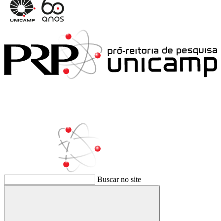
Buscar no site