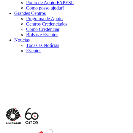
Ponto de Apoio FAPESP
Como posso ajudar?
Grandes Centros
Programa de Apoio
Centros Credenciados
Como Credenciar
Bolsas e Eventos
Notícias
Todas as Notícias
Eventos
Menu