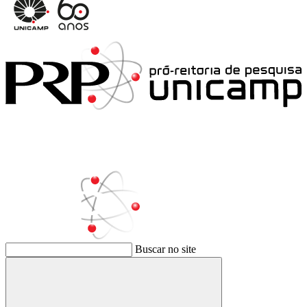
Buscar no site