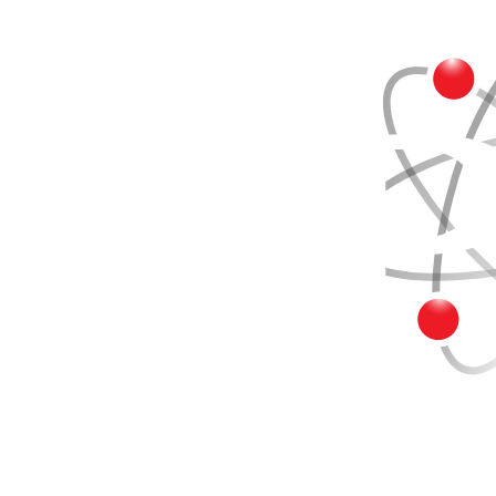
Buscar