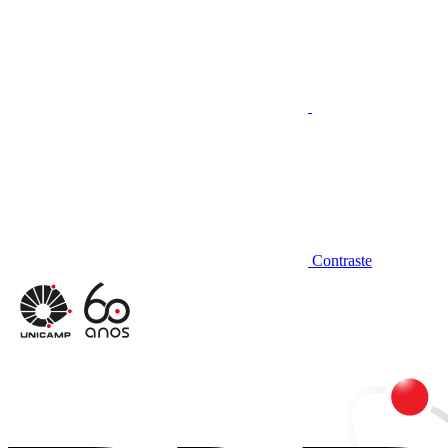
Contraste