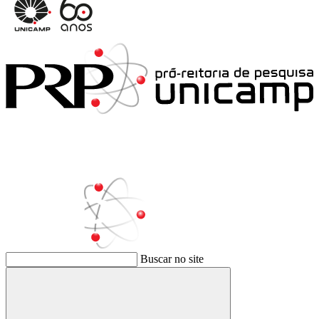
Buscar no site