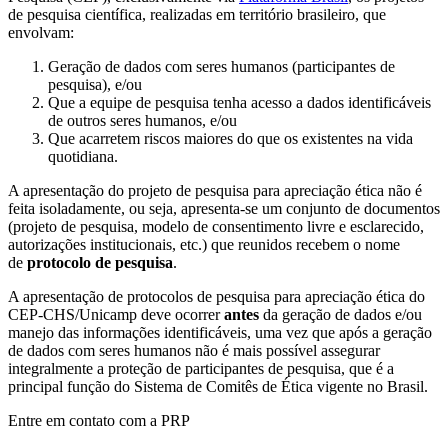
de pesquisa científica, realizadas em território brasileiro, que
envolvam:
Geração de dados com seres humanos (participantes de
pesquisa), e/ou
Que a equipe de pesquisa tenha acesso a dados identificáveis
de outros seres humanos, e/ou
Que acarretem riscos maiores do que os existentes na vida
quotidiana.
A apresentação do projeto de pesquisa para apreciação ética não é
feita isoladamente, ou seja, apresenta-se um conjunto de documentos
(projeto de pesquisa, modelo de consentimento livre e esclarecido,
autorizações institucionais, etc.) que reunidos recebem o nome
de
protocolo de pesquisa
.
A apresentação de protocolos de pesquisa para apreciação ética do
CEP-CHS/Unicamp deve ocorrer
antes
da geração de dados e/ou
manejo das informações identificáveis, uma vez que após a geração
de dados com seres humanos não é mais possível assegurar
integralmente a proteção de participantes de pesquisa, que é a
principal função do Sistema de Comitês de Ética vigente no Brasil.
Entre em contato com a PRP