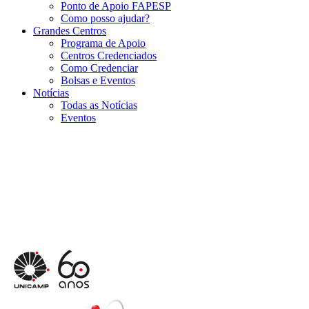
Ponto de Apoio FAPESP
Como posso ajudar?
Grandes Centros
Programa de Apoio
Centros Credenciados
Como Credenciar
Bolsas e Eventos
Notícias
Todas as Notícias
Eventos
Menu