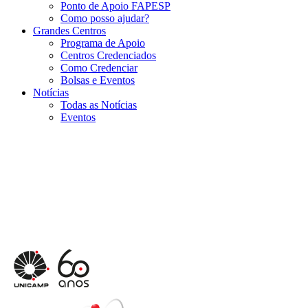
Ponto de Apoio FAPESP
Como posso ajudar?
Grandes Centros
Programa de Apoio
Centros Credenciados
Como Credenciar
Bolsas e Eventos
Notícias
Todas as Notícias
Eventos
Menu