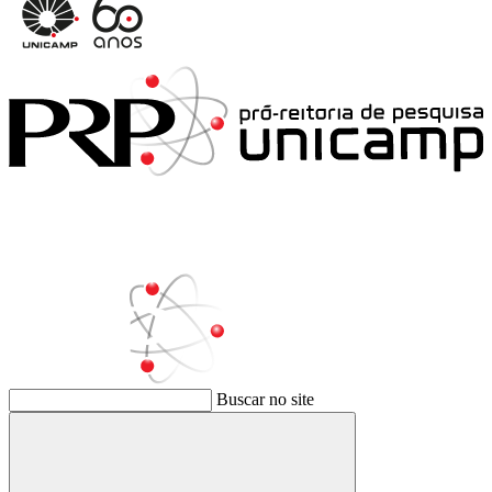
Buscar no site