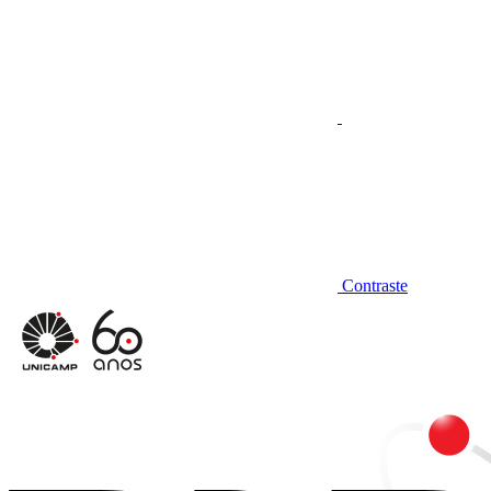
Contraste