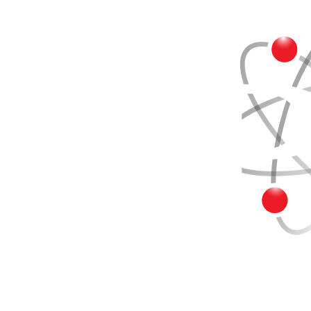
Buscar