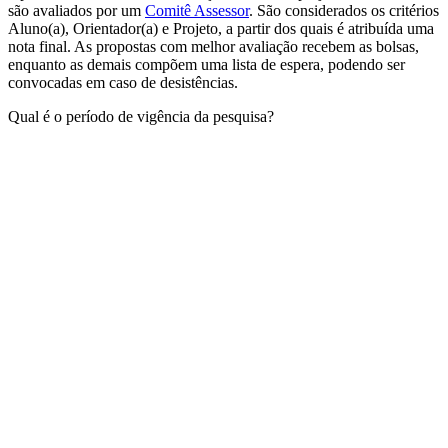
são avaliados por um
Comitê Assessor
. São considerados os critérios
Aluno(a), Orientador(a) e Projeto, a partir dos quais é atribuída uma
nota final. As propostas com melhor avaliação recebem as bolsas,
enquanto as demais compõem uma lista de espera, podendo ser
convocadas em caso de desistências.
Qual é o período de vigência da pesquisa?