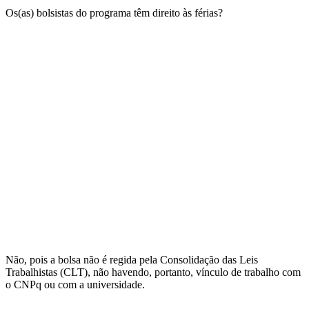
Os(as) bolsistas do programa têm direito às férias?
Não, pois a bolsa não é regida pela Consolidação das Leis
Trabalhistas (CLT), não havendo, portanto, vínculo de trabalho com
o CNPq ou com a universidade.