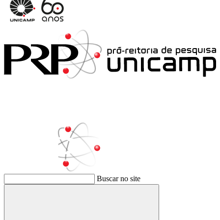
Buscar no site