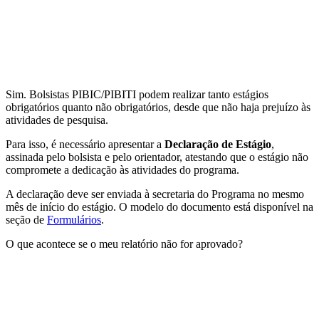
Sim. Bolsistas PIBIC/PIBITI podem realizar tanto estágios
obrigatórios quanto não obrigatórios, desde que não haja prejuízo às
atividades de pesquisa.
Para isso, é necessário apresentar a
Declaração de Estágio
,
assinada pelo bolsista e pelo orientador, atestando que o estágio não
compromete a dedicação às atividades do programa.
A declaração deve ser enviada à secretaria do Programa no mesmo
mês de início do estágio. O modelo do documento está disponível na
seção de
Formulários
.
O que acontece se o meu relatório não for aprovado?