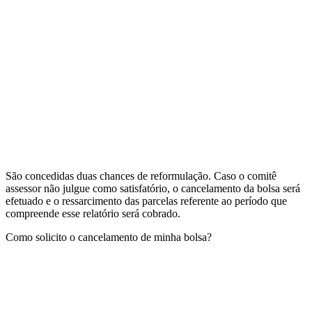
São concedidas duas chances de reformulação. Caso o comitê
assessor não julgue como satisfatório, o cancelamento da bolsa será
efetuado e o ressarcimento das parcelas referente ao período que
compreende esse relatório será cobrado.
Como solicito o cancelamento de minha bolsa?