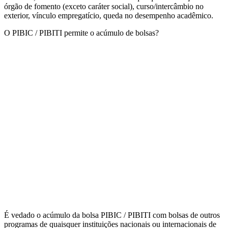
órgão de fomento (exceto caráter social), curso/intercâmbio no
exterior, vínculo empregatício, queda no desempenho acadêmico.
O PIBIC / PIBITI permite o acúmulo de bolsas?
É vedado o acúmulo da bolsa PIBIC / PIBITI com bolsas de outros
programas de quaisquer instituições nacionais ou internacionais de