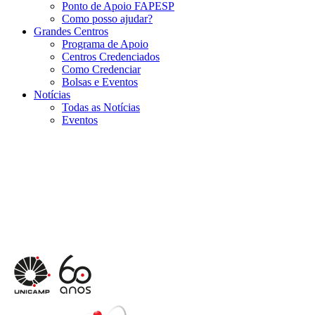
Ponto de Apoio FAPESP
Como posso ajudar?
Grandes Centros
Programa de Apoio
Centros Credenciados
Como Credenciar
Bolsas e Eventos
Notícias
Todas as Notícias
Eventos
Menu