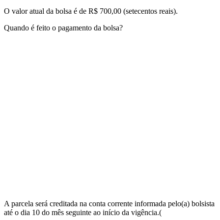
O valor atual da bolsa é de R$ 700,00 (setecentos reais).
Quando é feito o pagamento da bolsa?
A parcela será creditada na conta corrente informada pelo(a) bolsista
até o dia 10 do mês seguinte ao início da vigência.(