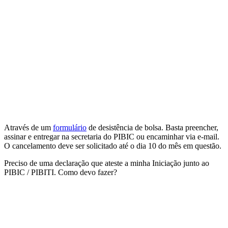
Através de um
formulário
de desistência de bolsa. Basta preencher,
assinar e entregar na secretaria do PIBIC ou encaminhar via e-mail.
O cancelamento deve ser solicitado até o dia 10 do mês em questão.
Preciso de uma declaração que ateste a minha Iniciação junto ao
PIBIC / PIBITI. Como devo fazer?