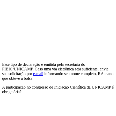
Esse tipo de declaração é emitida pela secretaria do
PIBIC/UNICAMP. Caso uma via eletrônica seja suficiente, envie
sua solicitação por
e-mail
informando seu nome completo, RA e ano
que obteve a bolsa.
A participação no congresso de Iniciação Científica da UNICAMP é
obrigatória?