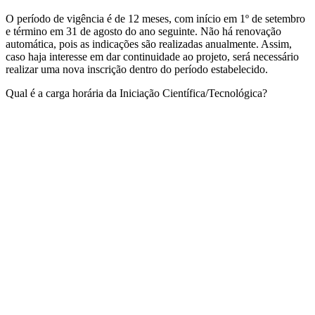
O período de vigência é de 12 meses, com início em 1º de setembro
e término em 31 de agosto do ano seguinte. Não há renovação
automática, pois as indicações são realizadas anualmente. Assim,
caso haja interesse em dar continuidade ao projeto, será necessário
realizar uma nova inscrição dentro do período estabelecido.
Qual é a carga horária da Iniciação Científica/Tecnológica?