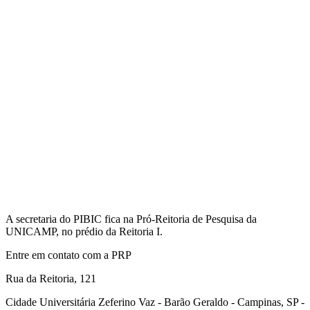
A secretaria do PIBIC fica na Pró-Reitoria de Pesquisa da
UNICAMP, no prédio da Reitoria I.
Entre em contato com a PRP
Rua da Reitoria, 121
Cidade Universitária Zeferino Vaz - Barão Geraldo - Campinas, SP -