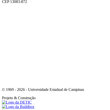
CEP 13083-872
Link para o Facebook
Link para o Youtube
© 1969 - 2026 - Universidade Estadual de Campinas
Projeto
& Construção