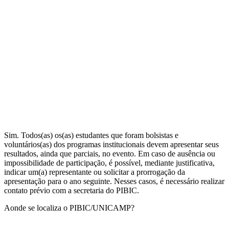
Sim. Todos(as) os(as) estudantes que foram bolsistas e
voluntários(as) dos programas institucionais devem apresentar seus
resultados, ainda que parciais, no evento. Em caso de ausência ou
impossibilidade de participação, é possível, mediante justificativa,
indicar um(a) representante ou solicitar a prorrogação da
apresentação para o ano seguinte. Nesses casos, é necessário realizar
contato prévio com a secretaria do PIBIC.
Aonde se localiza o PIBIC/UNICAMP?