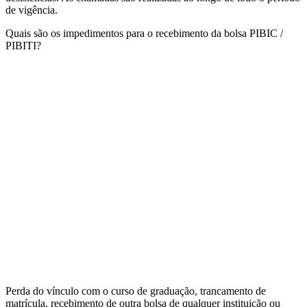
de vigência.
Quais são os impedimentos para o recebimento da bolsa PIBIC /
PIBITI?
Perda do vínculo com o curso de graduação, trancamento de
matrícula, recebimento de outra bolsa de qualquer instituição ou