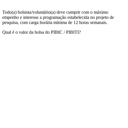
Todo(a) bolsista/voluntário(a) deve cumprir com o máximo
empenho e interesse a programação estabelecida no projeto de
pesquisa, com carga horária mínima de 12 horas semanais.
Qual é o valor da bolsa do PIBIC / PIBITI?