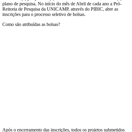
plano de pesquisa. No início do mês de Abril de cada ano a Pró-
Reitoria de Pesquisa da UNICAMP, através do PIBIC, abre as
inscrições para o processo seletivo de bolsas.
Como são atribuídas as bolsas?
Após o encerramento das inscrições, todos os projetos submetidos