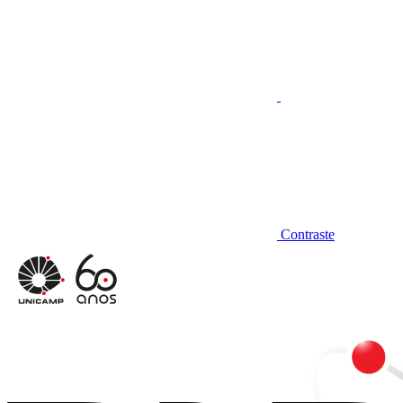
Contraste