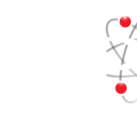
Buscar