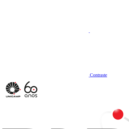
Contraste