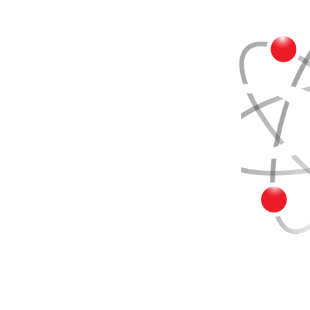
Buscar