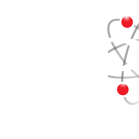
Buscar