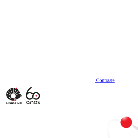
Contraste