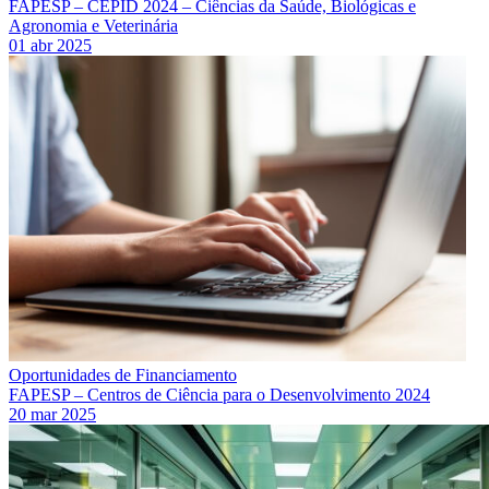
FAPESP – CEPID 2024 – Ciências da Saúde, Biológicas e
Agronomia e Veterinária
01 abr 2025
Oportunidades de Financiamento
FAPESP – Centros de Ciência para o Desenvolvimento 2024
20 mar 2025