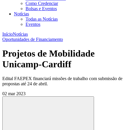
Como Credenciar
Bolsas e Eventos
Notícias
Todas as Notícias
Eventos
Início
Notícias
Oportunidades de Financiamento
Projetos de Mobilidade
Unicamp-Cardiff
Edital FAEPEX financiará missões de trabalho com submissão de
propostas até 24 de abril.
02 mar 2023