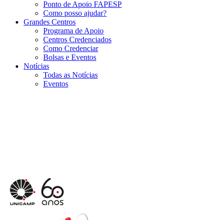
Ponto de Apoio FAPESP
Como posso ajudar?
Grandes Centros
Programa de Apoio
Centros Credenciados
Como Credenciar
Bolsas e Eventos
Notícias
Todas as Notícias
Eventos
Menu