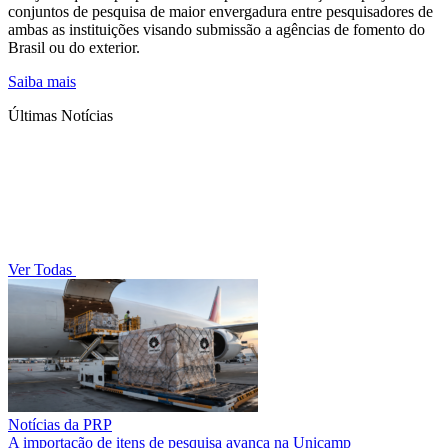
conjuntos de pesquisa de maior envergadura entre pesquisadores de
ambas as instituições visando submissão a agências de fomento do
Brasil ou do exterior.
Saiba mais
Últimas Notícias
Ver Todas
Notícias da PRP
A importação de itens de pesquisa avança na Unicamp