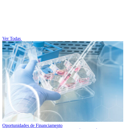
Ver Todas
Oportunidades de Financiamento