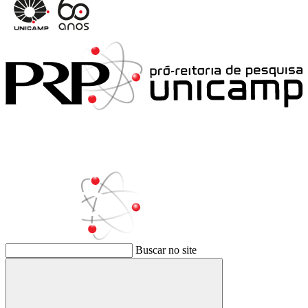
Buscar no site