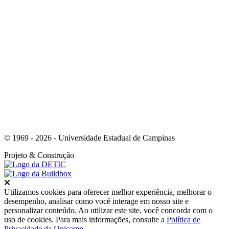
Link para o Youtube
© 1969 - 2026 - Universidade Estadual de Campinas
Projeto
& Construção
Fechar
Utilizamos cookies para oferecer melhor experiência, melhorar o
desempenho, analisar como você interage em nosso site e
personalizar conteúdo. Ao utilizar este site, você concorda com o
uso de cookies. Para mais informações, consulte a
Política de
Privacidade da Unicamp
.