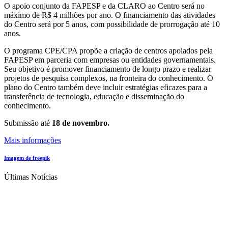
O apoio conjunto da FAPESP e da CLARO ao Centro será no
máximo de R$ 4 milhões por ano. O financiamento das atividades
do Centro será por 5 anos, com possibilidade de prorrogação até 10
anos.
O programa CPE/CPA propõe a criação de centros apoiados pela
FAPESP em parceria com empresas ou entidades governamentais.
Seu objetivo é promover financiamento de longo prazo e realizar
projetos de pesquisa complexos, na fronteira do conhecimento. O
plano do Centro também deve incluir estratégias eficazes para a
transferência de tecnologia, educação e disseminação do
conhecimento.
Submissão até
18 de novembro.
Mais informações
Imagem de freepik
Últimas Notícias