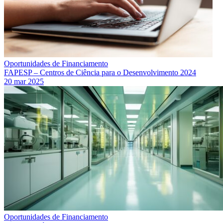
Oportunidades de Financiamento
FAPESP – Centros de Ciência para o Desenvolvimento 2024
20 mar 2025
Oportunidades de Financiamento