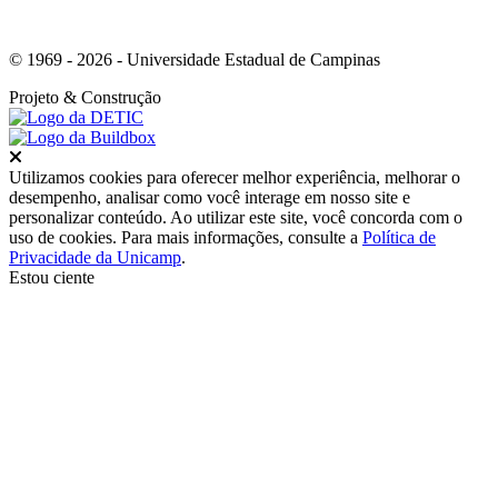
© 1969 - 2026 - Universidade Estadual de Campinas
Projeto
& Construção
Fechar
Utilizamos cookies para oferecer melhor experiência, melhorar o
desempenho, analisar como você interage em nosso site e
personalizar conteúdo. Ao utilizar este site, você concorda com o
uso de cookies. Para mais informações, consulte a
Política de
Privacidade da Unicamp
.
Estou ciente
Ir para o topo