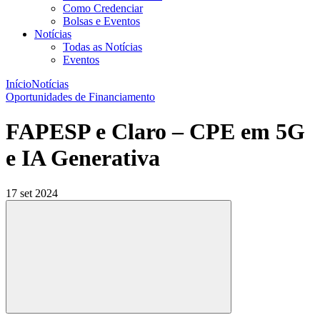
Como Credenciar
Bolsas e Eventos
Notícias
Todas as Notícias
Eventos
Início
Notícias
Oportunidades de Financiamento
FAPESP e Claro – CPE em 5G
e IA Generativa
17 set 2024
Compartilhar