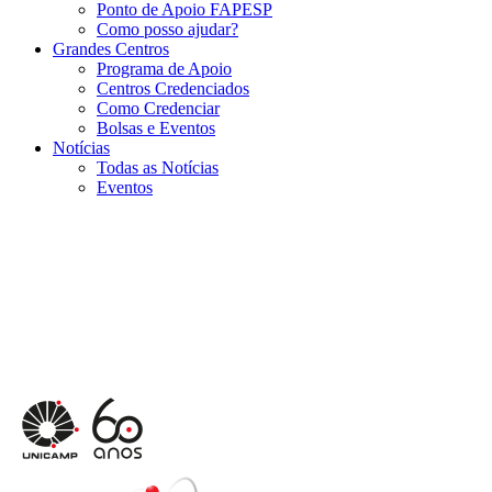
Ponto de Apoio FAPESP
Como posso ajudar?
Grandes Centros
Programa de Apoio
Centros Credenciados
Como Credenciar
Bolsas e Eventos
Notícias
Todas as Notícias
Eventos
Menu