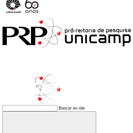
Buscar no site