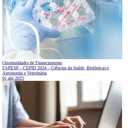
Oportunidades de Financiamento
FAPESP – CEPID 2024 – Ciências da Saúde, Biológicas e
Agronomia e Veterinária
01 abr 2025