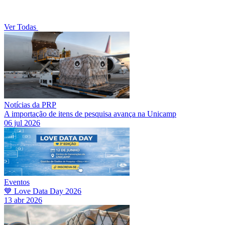
Ver Todas
Notícias da PRP
A importação de itens de pesquisa avança na Unicamp
06 jul 2026
Eventos
💙 Love Data Day 2026
13 abr 2026