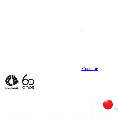
Contraste