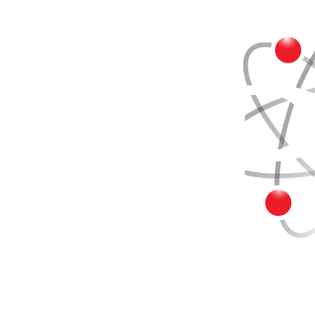
Buscar