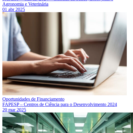
Agronomia e Veterinária
01 abr 2025
Oportunidades de Financiamento
FAPESP – Centros de Ciência para o Desenvolvimento 2024
20 mar 2025