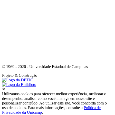
Link para o Youtube
© 1969 - 2026 - Universidade Estadual de Campinas
Projeto
& Construção
Fechar
Utilizamos cookies para oferecer melhor experiência, melhorar o
desempenho, analisar como você interage em nosso site e
personalizar conteúdo. Ao utilizar este site, você concorda com o
uso de cookies. Para mais informações, consulte a
Política de
Privacidade da Unicamp
.