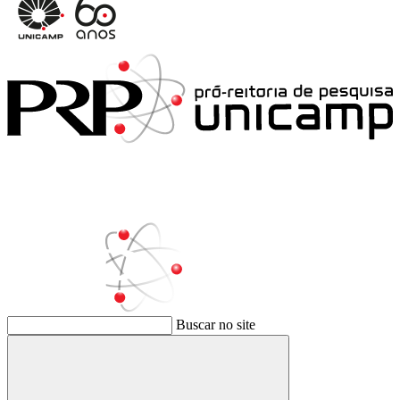
Buscar no site