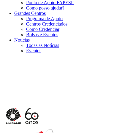
Ponto de Apoio FAPESP
Como posso ajudar?
Grandes Centros
Programa de Apoio
Centros Credenciados
Como Credenciar
Bolsas e Eventos
Notícias
Todas as Notícias
Eventos
Menu