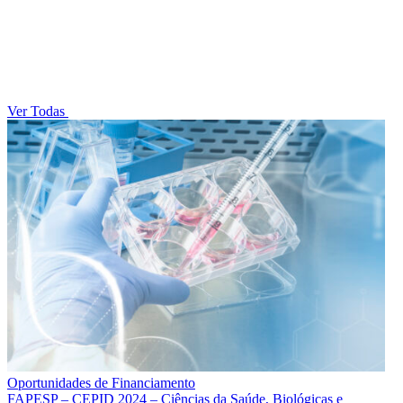
Ver Todas
Oportunidades de Financiamento
FAPESP – CEPID 2024 – Ciências da Saúde, Biológicas e