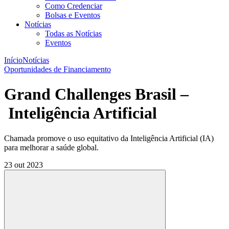
Como Credenciar
Bolsas e Eventos
Notícias
Todas as Notícias
Eventos
Início
Notícias
Oportunidades de Financiamento
Grand Challenges Brasil –
Inteligência Artificial
Chamada promove o uso equitativo da Inteligência Artificial (IA)
para melhorar a saúde global.
23 out 2023