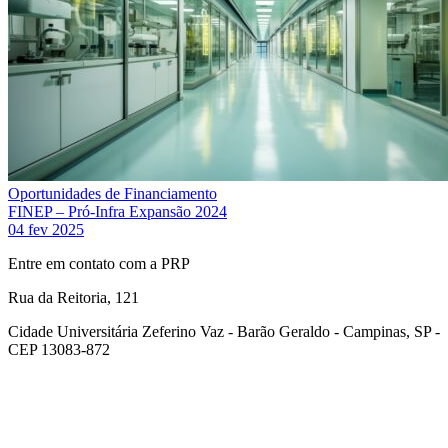
Oportunidades de Financiamento
FINEP – Pró-Infra Expansão 2024
04 fev 2025
Entre em contato com a PRP
Rua da Reitoria, 121
Cidade Universitária Zeferino Vaz - Barão Geraldo - Campinas, SP -
CEP 13083-872
Link para o Facebook