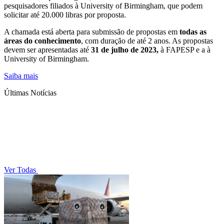
pesquisadores filiados à University of Birmingham, que podem
solicitar até 20.000 libras por proposta.
A chamada está aberta para submissão de propostas em
todas as
áreas do conhecimento
, com duração de até 2 anos. As propostas
devem ser apresentadas até
31 de julho de 2023,
à FAPESP e a à
University of Birmingham.
Saiba mais
Últimas Notícias
Ver Todas