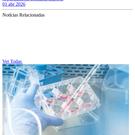
01 abr 2026
Notícias Relacionadas
Ver Todas