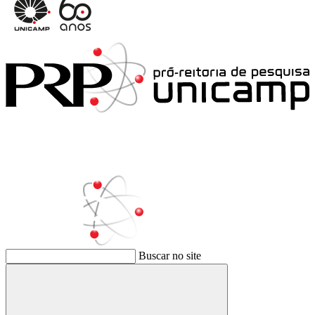
Buscar no site