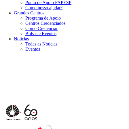
Ponto de Apoio FAPESP
Como posso ajudar?
Grandes Centros
Programa de Apoio
Centros Credenciados
Como Credenciar
Bolsas e Eventos
Notícias
Todas as Notícias
Eventos
Menu