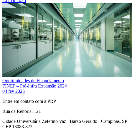
20 mar 2025
Oportunidades de Financiamento
FINEP – Pró-Infra Expansão 2024
04 fev 2025
Entre em contato com a PRP
Rua da Reitoria, 121
Cidade Universitária Zeferino Vaz - Barão Geraldo - Campinas, SP -
CEP 13083-872