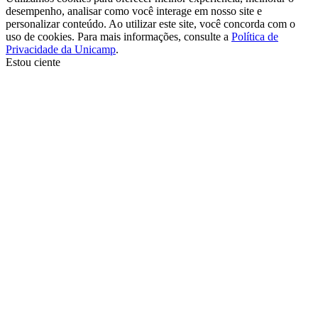
desempenho, analisar como você interage em nosso site e
personalizar conteúdo. Ao utilizar este site, você concorda com o
uso de cookies. Para mais informações, consulte a
Política de
Privacidade da Unicamp
.
Estou ciente
Ir para o topo