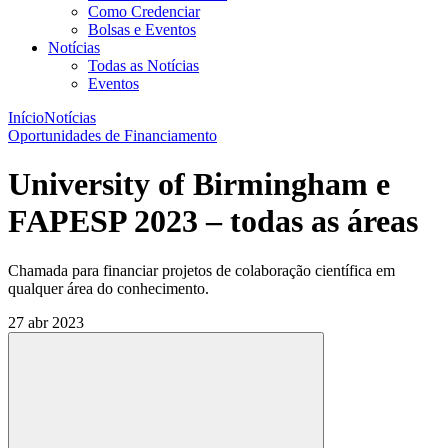
Como Credenciar
Bolsas e Eventos
Notícias
Todas as Notícias
Eventos
Início
Notícias
Oportunidades de Financiamento
University of Birmingham e
FAPESP 2023 – todas as áreas
Chamada para financiar projetos de colaboração científica em
qualquer área do conhecimento.
27 abr 2023