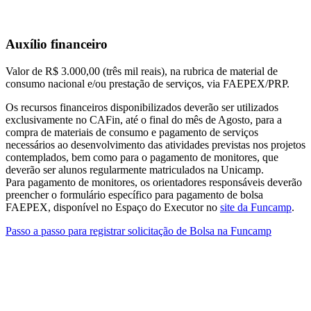
Auxílio financeiro
Valor de R$ 3.000,00 (três mil reais), na rubrica de material de
consumo nacional e/ou prestação de serviços, via FAEPEX/PRP.
Os recursos financeiros disponibilizados deverão ser utilizados
exclusivamente no CAFin, até o final do mês de Agosto, para a
compra de materiais de consumo e pagamento de serviços
necessários ao desenvolvimento das atividades previstas nos projetos
contemplados, bem como para o pagamento de monitores, que
deverão ser alunos regularmente matriculados na Unicamp.
Para pagamento de monitores, os orientadores responsáveis deverão
preencher o formulário específico para pagamento de bolsa
FAEPEX, disponível no Espaço do Executor no
site da Funcamp
.
Passo a passo para registrar solicitação de Bolsa na Funcamp