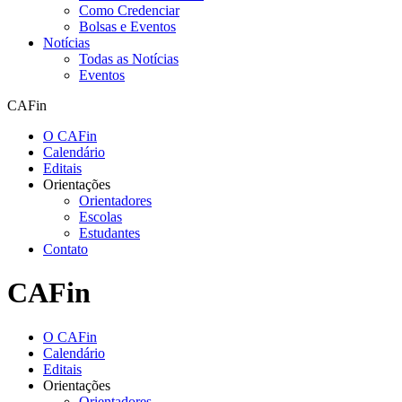
Como Credenciar
Bolsas e Eventos
Notícias
Todas as Notícias
Eventos
CAFin
O CAFin
Calendário
Editais
Orientações
Orientadores
Escolas
Estudantes
Contato
CAFin
O CAFin
Calendário
Editais
Orientações
Orientadores