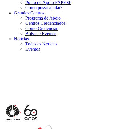
Ponto de Apoio FAPESP
Como posso ajudar?
Grandes Centros
Programa de Apoio
Centros Credenciados
Como Credenciar
Bolsas e Eventos
Notícias
Todas as Notícias
Eventos
Menu