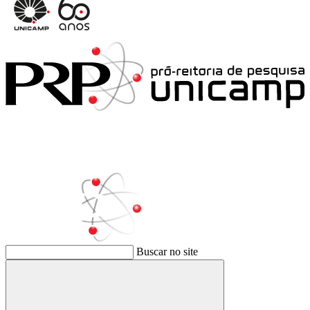
Buscar no site