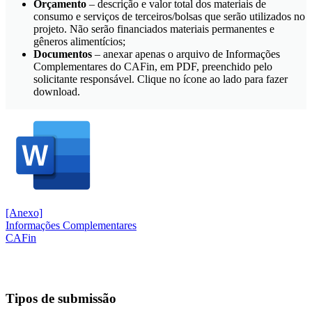
Orçamento
– descrição e valor total dos materiais de
consumo e serviços de terceiros/bolsas que serão utilizados no
projeto. Não serão financiados materiais permanentes e
gêneros alimentícios;
Documentos
– anexar apenas o arquivo de Informações
Complementares do CAFin, em PDF, preenchido pelo
solicitante responsável. Clique no ícone ao lado para fazer
download.
[Anexo]
Informações Complementares
CAFin
Tipos de submissão