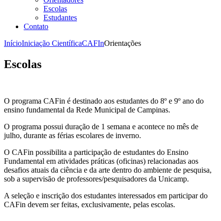
Escolas
Estudantes
Contato
Início
Iniciação Científica
CAFIn
Orientações
Escolas
O programa CAFin é destinado aos estudantes do 8º e 9º ano do
ensino fundamental da Rede Municipal de Campinas.
O programa possui duração de 1 semana e acontece no mês de
julho, durante as férias escolares de inverno.
O CAFin possibilita a participação de estudantes do Ensino
Fundamental em atividades práticas (oficinas) relacionadas aos
desafios atuais da ciência e da arte dentro do ambiente de pesquisa,
sob a supervisão de professores/pesquisadores da Unicamp.
A seleção e inscrição dos estudantes interessados em participar do
CAFin devem ser feitas, exclusivamente, pelas escolas.