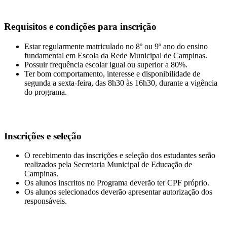
Requisitos e condições para inscrição
Estar regularmente matriculado no 8º ou 9º ano do ensino
fundamental em Escola da Rede Municipal de Campinas.
Possuir frequência escolar igual ou superior a 80%.
Ter bom comportamento, interesse e disponibilidade de
segunda a sexta-feira, das 8h30 às 16h30, durante a vigência
do programa.
Inscrições e seleção
O recebimento das inscrições e seleção dos estudantes serão
realizados pela Secretaria Municipal de Educação de
Campinas.
Os alunos inscritos no Programa deverão ter CPF próprio.
Os alunos selecionados deverão apresentar autorização dos
responsáveis.