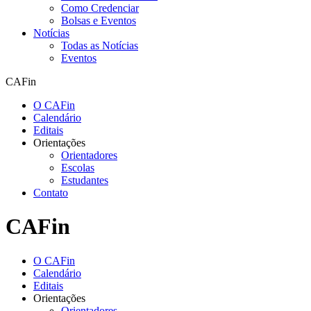
Como Credenciar
Bolsas e Eventos
Notícias
Todas as Notícias
Eventos
CAFin
O CAFin
Calendário
Editais
Orientações
Orientadores
Escolas
Estudantes
Contato
CAFin
O CAFin
Calendário
Editais
Orientações
Orientadores