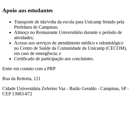
Apoio aos estudantes
Transporte de ida/volta da escola para Unicamp fretado pela
Prefeitura de Campinas;
Almoço no Restaurante Universitário durante o período de
atividades;
Acesso aos serviços de atendimento médico e odontológico
no Centro de Saúde da Comunidade da Unicamp (CECOM),
em caso de emergência; e
Certificado de participação aos concluintes.
Entre em contato com a PRP
Rua da Reitoria, 121
Cidade Universitária Zeferino Vaz - Barão Geraldo - Campinas, SP -
CEP 13083-872
Link para o Facebook