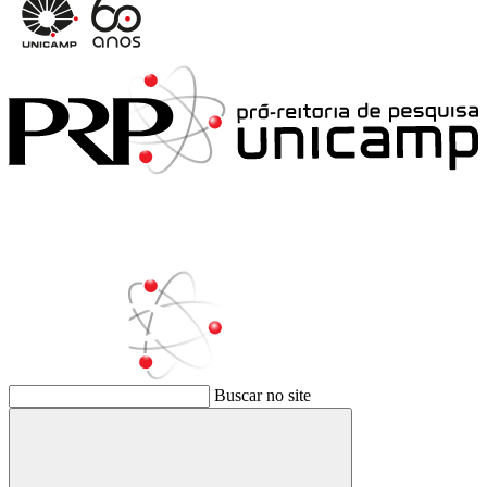
Buscar no site