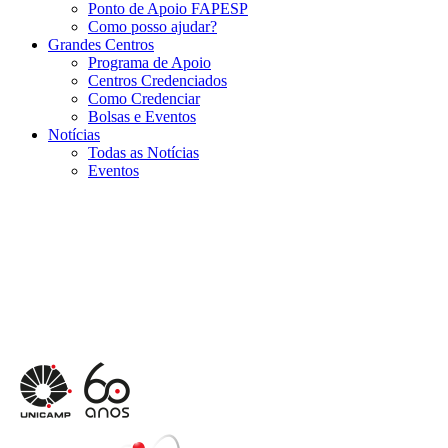
Ponto de Apoio FAPESP
Como posso ajudar?
Grandes Centros
Programa de Apoio
Centros Credenciados
Como Credenciar
Bolsas e Eventos
Notícias
Todas as Notícias
Eventos
Menu