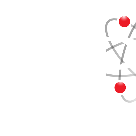
Buscar