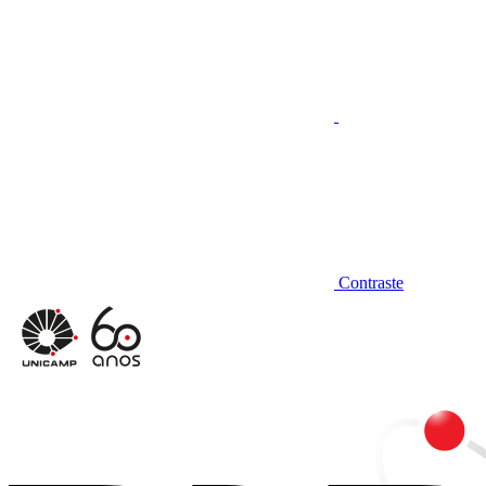
Contraste