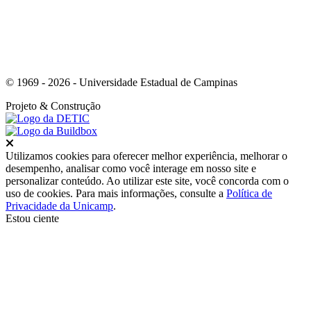
© 1969 - 2026 - Universidade Estadual de Campinas
Projeto
& Construção
Fechar
Utilizamos cookies para oferecer melhor experiência, melhorar o
desempenho, analisar como você interage em nosso site e
personalizar conteúdo. Ao utilizar este site, você concorda com o
uso de cookies. Para mais informações, consulte a
Política de
Privacidade da Unicamp
.
Estou ciente
Ir para o topo