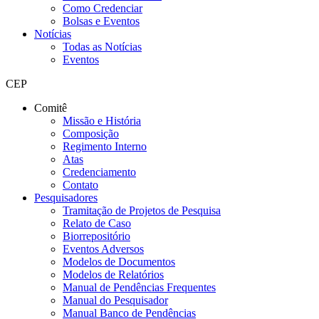
Como Credenciar
Bolsas e Eventos
Notícias
Todas as Notícias
Eventos
CEP
Comitê
Missão e História
Composição
Regimento Interno
Atas
Credenciamento
Contato
Pesquisadores
Tramitação de Projetos de Pesquisa
Relato de Caso
Biorrepositório
Eventos Adversos
Modelos de Documentos
Modelos de Relatórios
Manual de Pendências Frequentes
Manual do Pesquisador
Manual Banco de Pendências