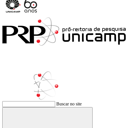
Buscar no site