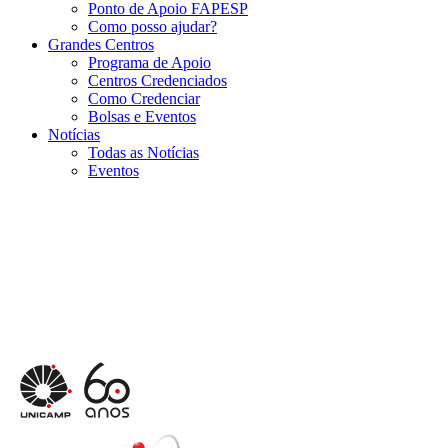
Ponto de Apoio FAPESP
Como posso ajudar?
Grandes Centros
Programa de Apoio
Centros Credenciados
Como Credenciar
Bolsas e Eventos
Notícias
Todas as Notícias
Eventos
Menu