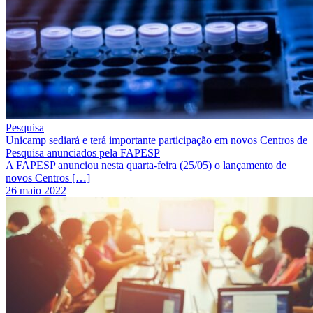
Pesquisa
Unicamp sediará e terá importante participação em novos Centros de
Pesquisa anunciados pela FAPESP
A FAPESP anunciou nesta quarta-feira (25/05) o lançamento de
novos Centros […]
26 maio 2022