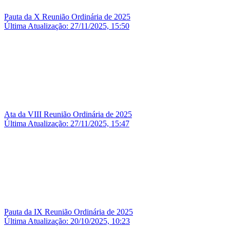
Pauta da X Reunião Ordinária de 2025
Última Atualização: 27/11/2025, 15:50
Ata da VIII Reunião Ordinária de 2025
Última Atualização: 27/11/2025, 15:47
Pauta da IX Reunião Ordinária de 2025
Última Atualização: 20/10/2025, 10:23