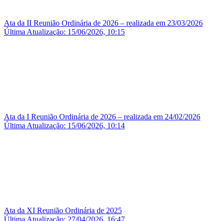
Ata da II Reunião Ordinária de 2026 – realizada em 23/03/2026
Última Atualização: 15/06/2026, 10:15
Ata da I Reunião Ordinária de 2026 – realizada em 24/02/2026
Última Atualização: 15/06/2026, 10:14
Ata da XI Reunião Ordinária de 2025
Última Atualização: 27/04/2026, 16:47