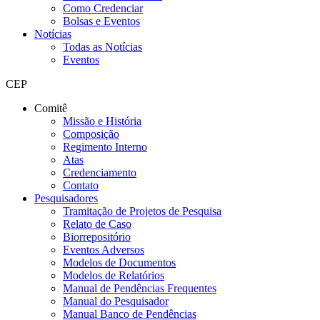
Como Credenciar
Bolsas e Eventos
Notícias
Todas as Notícias
Eventos
CEP
Comitê
Missão e História
Composição
Regimento Interno
Atas
Credenciamento
Contato
Pesquisadores
Tramitação de Projetos de Pesquisa
Relato de Caso
Biorrepositório
Eventos Adversos
Modelos de Documentos
Modelos de Relatórios
Manual de Pendências Frequentes
Manual do Pesquisador
Manual Banco de Pendências