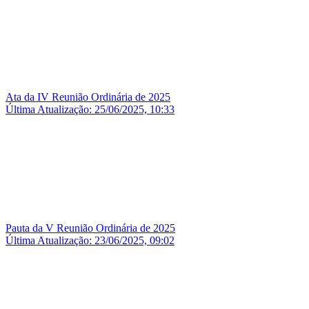
Ata da IV Reunião Ordinária de 2025
Última Atualização: 25/06/2025, 10:33
Pauta da V Reunião Ordinária de 2025
Última Atualização: 23/06/2025, 09:02