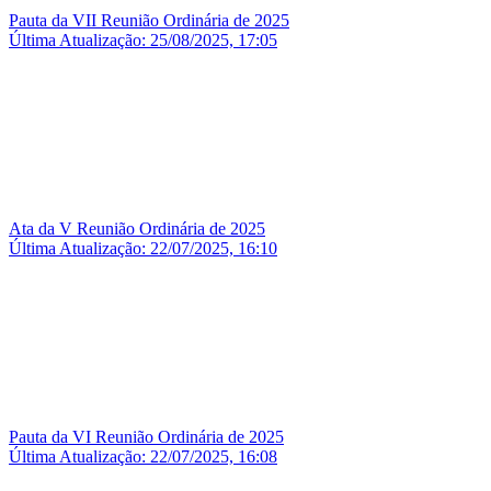
Pauta da VII Reunião Ordinária de 2025
Última Atualização: 25/08/2025, 17:05
Ata da V Reunião Ordinária de 2025
Última Atualização: 22/07/2025, 16:10
Pauta da VI Reunião Ordinária de 2025
Última Atualização: 22/07/2025, 16:08