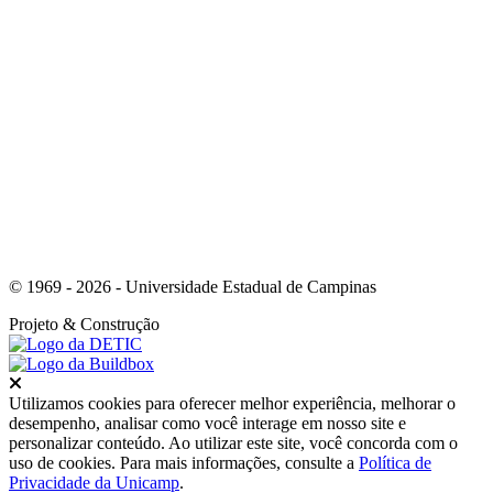
Link para o Youtube
© 1969 - 2026 - Universidade Estadual de Campinas
Projeto
& Construção
Fechar
Utilizamos cookies para oferecer melhor experiência, melhorar o
desempenho, analisar como você interage em nosso site e
personalizar conteúdo. Ao utilizar este site, você concorda com o
uso de cookies. Para mais informações, consulte a
Política de
Privacidade da Unicamp
.