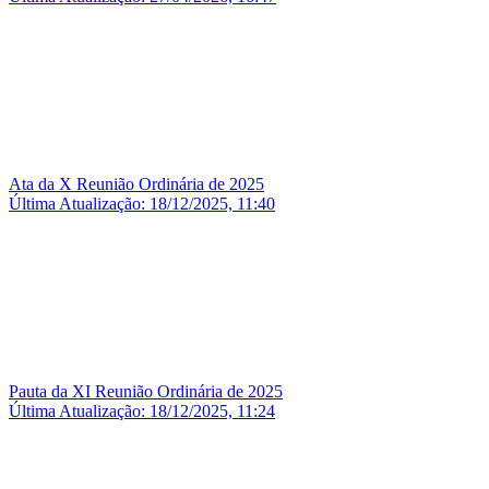
Ata da X Reunião Ordinária de 2025
Última Atualização: 18/12/2025, 11:40
Pauta da XI Reunião Ordinária de 2025
Última Atualização: 18/12/2025, 11:24