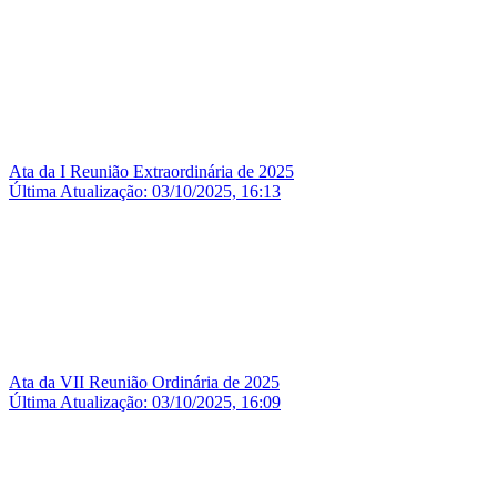
Ata da I Reunião Extraordinária de 2025
Última Atualização: 03/10/2025, 16:13
Ata da VII Reunião Ordinária de 2025
Última Atualização: 03/10/2025, 16:09