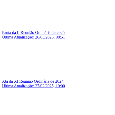
Pauta da II Reunião Ordinária de 2025
Última Atualização: 26/03/2025, 08:51
Ata da XI Reunião Ordinária de 2024
Última Atualização: 27/02/2025, 10:00