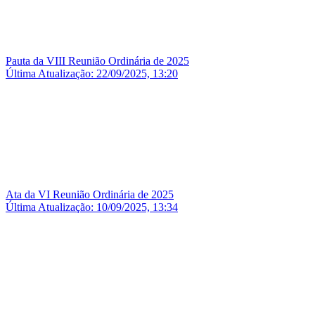
Pauta da VIII Reunião Ordinária de 2025
Última Atualização: 22/09/2025, 13:20
Ata da VI Reunião Ordinária de 2025
Última Atualização: 10/09/2025, 13:34