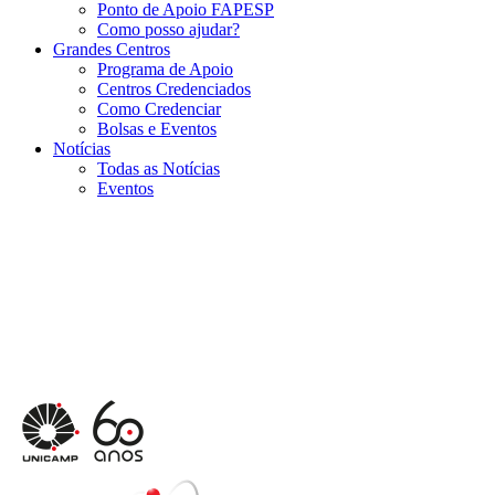
Ponto de Apoio FAPESP
Como posso ajudar?
Grandes Centros
Programa de Apoio
Centros Credenciados
Como Credenciar
Bolsas e Eventos
Notícias
Todas as Notícias
Eventos
Menu