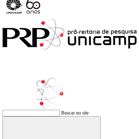
Buscar no site