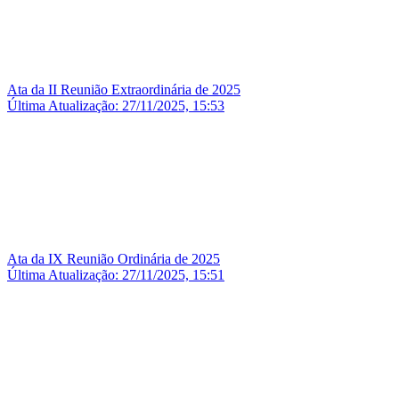
Ata da II Reunião Extraordinária de 2025
Última Atualização: 27/11/2025, 15:53
Ata da IX Reunião Ordinária de 2025
Última Atualização: 27/11/2025, 15:51