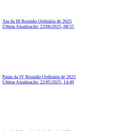
Ata da III Reunião Ordinária de 2025
Última Atualização: 23/06/2025, 08:55
Pauta da IV Reunião Ordinária de 2025
Última Atualização: 22/05/2025, 14:49