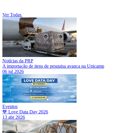
Ver Todas
Notícias da PRP
A importação de itens de pesquisa avança na Unicamp
06 jul 2026
Eventos
💙 Love Data Day 2026
13 abr 2026