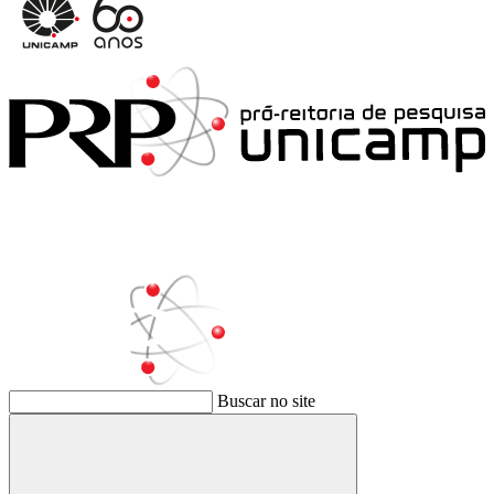
Buscar no site