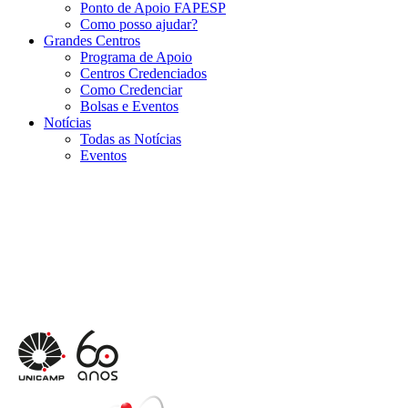
Ponto de Apoio FAPESP
Como posso ajudar?
Grandes Centros
Programa de Apoio
Centros Credenciados
Como Credenciar
Bolsas e Eventos
Notícias
Todas as Notícias
Eventos
Menu