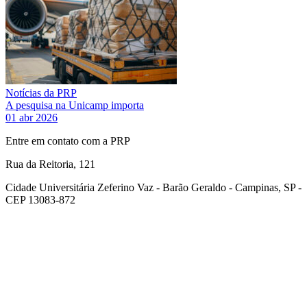
Notícias da PRP
A pesquisa na Unicamp importa
01 abr 2026
Entre em contato com a PRP
Rua da Reitoria, 121
Cidade Universitária Zeferino Vaz - Barão Geraldo - Campinas, SP -
CEP 13083-872
Link para o Facebook