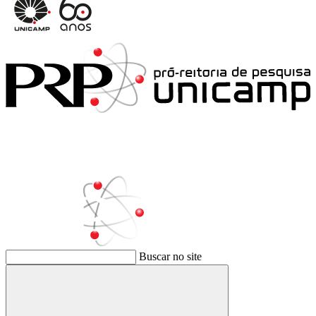
Buscar no site