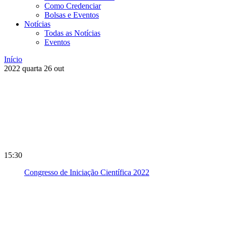
Como Credenciar
Bolsas e Eventos
Notícias
Todas as Notícias
Eventos
Início
2022
quarta
26
out
15:30
Congresso de Iniciação Científica 2022