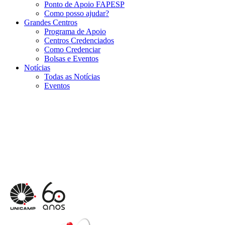
Ponto de Apoio FAPESP
Como posso ajudar?
Grandes Centros
Programa de Apoio
Centros Credenciados
Como Credenciar
Bolsas e Eventos
Notícias
Todas as Notícias
Eventos
Menu