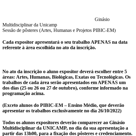
Ginásio
Multidisciplinar da Unicamp
Sessão de pôsteres (Artes, Humanas e Projetos PIBIC-EM)
Cada expositor apresentará o seu trabalho APENAS na data
referente à área escolhida no ato da inscrição.
No ato da inscrição o aluno expositor deverá escolher entre 5
áreas:
Artes, Humanas, Biológicas, Exatas ou Tecnológicas
. Os
trabalhos de cada área serão apresentados em APENAS um
dos dias (25 ou 26 ou 27 de outubro), conforme informado na
programação acima.
(Exceto alunos do PIBIC-EM – Ensino Médio, que deverão
apresentar os trabalhos exclusivamente no dia 26/10/2022)
Todos os alunos expositores deverão comparecer ao Ginásio
Multidisciplinar da UNICAMP, no dia da sua apresentação a
partir das 13h00, para a fixação dos pôsteres e credenciamento.