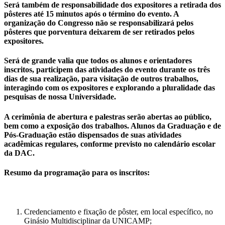
Será também de responsabilidade dos expositores a retirada dos
pôsteres até 15 minutos após o término do evento. A
organização do Congresso não se responsabilizará pelos
pôsteres que porventura deixarem de ser retirados pelos
expositores.
Será de grande valia que todos os alunos e orientadores
inscritos, participem das atividades do evento durante os três
dias de sua realização, para visitação de outros trabalhos,
interagindo com os expositores e explorando a pluralidade das
pesquisas de nossa Universidade.
A cerimônia de abertura e palestras serão abertas ao público,
bem como a exposição dos trabalhos. Alunos da Graduação e de
Pós-Graduação estão dispensados de suas atividades
acadêmicas regulares, conforme previsto no calendário escolar
da DAC.
Resumo da programação para os inscritos:
Credenciamento e fixação de pôster, em local específico, no
Ginásio Multidisciplinar da UNICAMP;