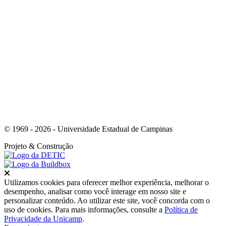
Link para o Youtube
© 1969 - 2026 - Universidade Estadual de Campinas
Projeto
& Construção
Fechar
Utilizamos cookies para oferecer melhor experiência, melhorar o
desempenho, analisar como você interage em nosso site e
personalizar conteúdo. Ao utilizar este site, você concorda com o
uso de cookies. Para mais informações, consulte a
Política de
Privacidade da Unicamp
.