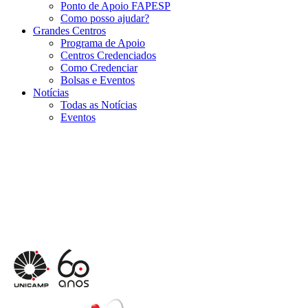
Ponto de Apoio FAPESP
Como posso ajudar?
Grandes Centros
Programa de Apoio
Centros Credenciados
Como Credenciar
Bolsas e Eventos
Notícias
Todas as Notícias
Eventos
Menu