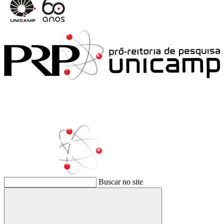
Buscar no site