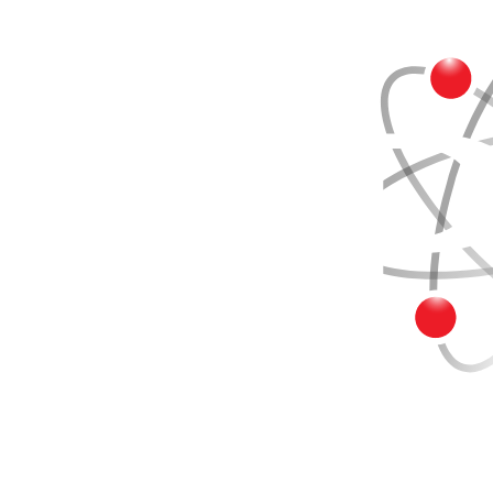
Buscar