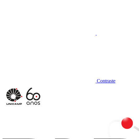
Contraste