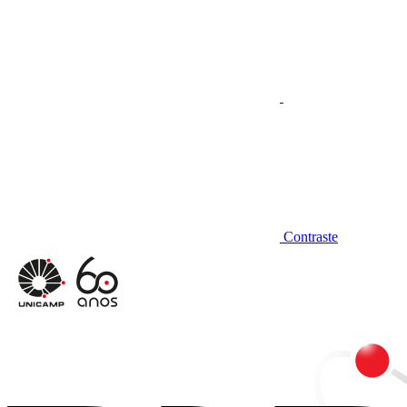
Contraste