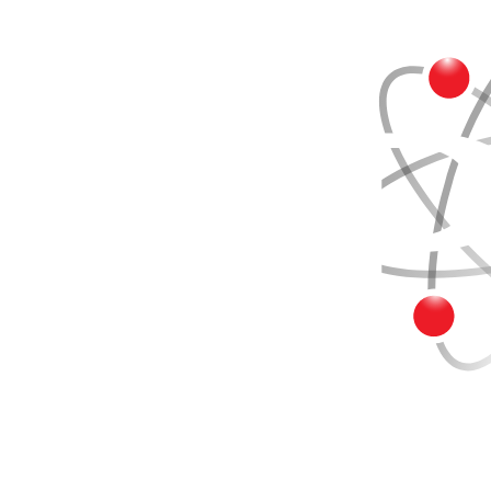
Buscar