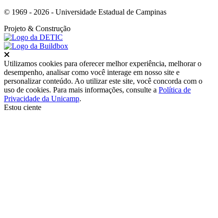
© 1969 - 2026 - Universidade Estadual de Campinas
Projeto
& Construção
Fechar
Utilizamos cookies para oferecer melhor experiência, melhorar o
desempenho, analisar como você interage em nosso site e
personalizar conteúdo. Ao utilizar este site, você concorda com o
uso de cookies. Para mais informações, consulte a
Política de
Privacidade da Unicamp
.
Estou ciente
Ir para o topo