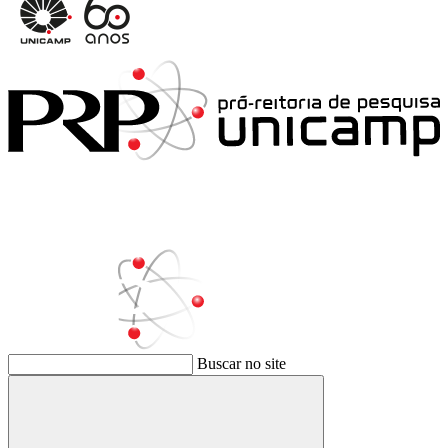
Buscar no site