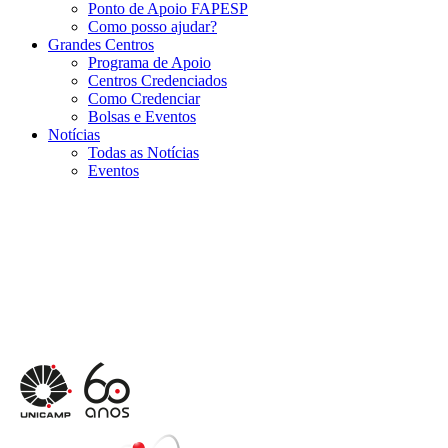
Ponto de Apoio FAPESP
Como posso ajudar?
Grandes Centros
Programa de Apoio
Centros Credenciados
Como Credenciar
Bolsas e Eventos
Notícias
Todas as Notícias
Eventos
Menu