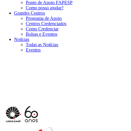
Ponto de Apoio FAPESP
Como posso ajudar?
Grandes Centros
Programa de Apoio
Centros Credenciados
Como Credenciar
Bolsas e Eventos
Notícias
Todas as Notícias
Eventos
Menu