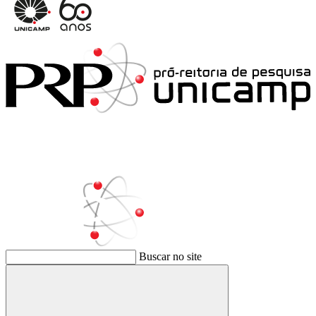
Buscar no site