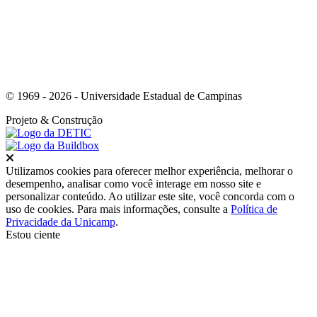
© 1969 - 2026 - Universidade Estadual de Campinas
Projeto
& Construção
Fechar
Utilizamos cookies para oferecer melhor experiência, melhorar o
desempenho, analisar como você interage em nosso site e
personalizar conteúdo. Ao utilizar este site, você concorda com o
uso de cookies. Para mais informações, consulte a
Política de
Privacidade da Unicamp
.
Estou ciente
Ir para o topo