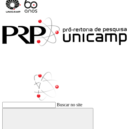
Buscar no site