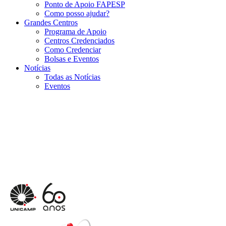
Ponto de Apoio FAPESP
Como posso ajudar?
Grandes Centros
Programa de Apoio
Centros Credenciados
Como Credenciar
Bolsas e Eventos
Notícias
Todas as Notícias
Eventos
Menu