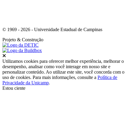
© 1969 - 2026 - Universidade Estadual de Campinas
Projeto
& Construção
Fechar
Utilizamos cookies para oferecer melhor experiência, melhorar o
desempenho, analisar como você interage em nosso site e
personalizar conteúdo. Ao utilizar este site, você concorda com o
uso de cookies. Para mais informações, consulte a
Política de
Privacidade da Unicamp
.
Estou ciente
Ir para o topo