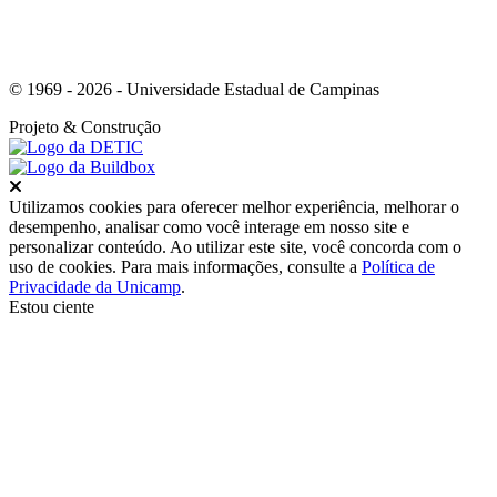
© 1969 - 2026 - Universidade Estadual de Campinas
Projeto
& Construção
Fechar
Utilizamos cookies para oferecer melhor experiência, melhorar o
desempenho, analisar como você interage em nosso site e
personalizar conteúdo. Ao utilizar este site, você concorda com o
uso de cookies. Para mais informações, consulte a
Política de
Privacidade da Unicamp
.
Estou ciente
Ir para o topo