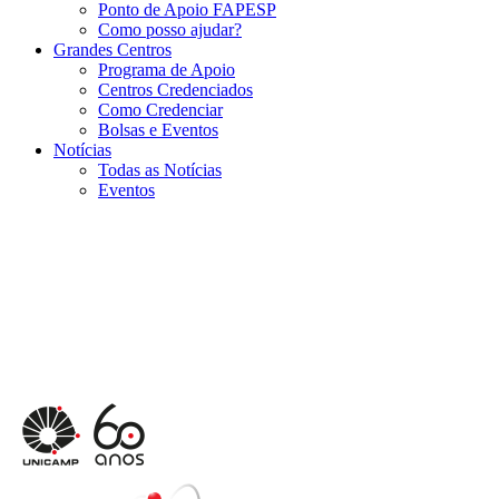
Ponto de Apoio FAPESP
Como posso ajudar?
Grandes Centros
Programa de Apoio
Centros Credenciados
Como Credenciar
Bolsas e Eventos
Notícias
Todas as Notícias
Eventos
Menu