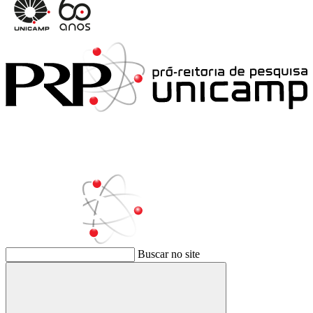
Buscar no site