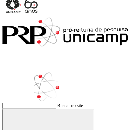
Buscar no site