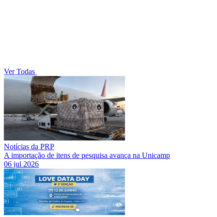
Ver Todas
Notícias da PRP
A importação de itens de pesquisa avança na Unicamp
06 jul 2026