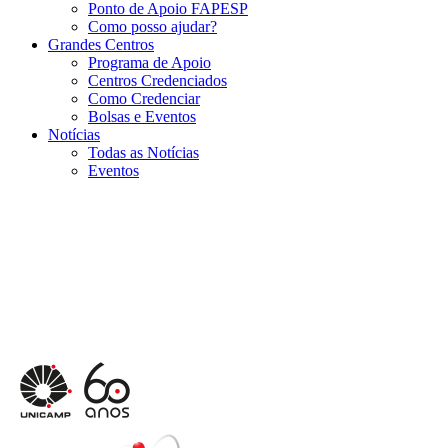
Ponto de Apoio FAPESP
Como posso ajudar?
Grandes Centros
Programa de Apoio
Centros Credenciados
Como Credenciar
Bolsas e Eventos
Notícias
Todas as Notícias
Eventos
Menu