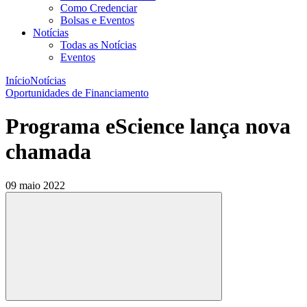
Como Credenciar
Bolsas e Eventos
Notícias
Todas as Notícias
Eventos
Início
Notícias
Oportunidades de Financiamento
Programa eScience lança nova
chamada
09 maio 2022
Compartilhar