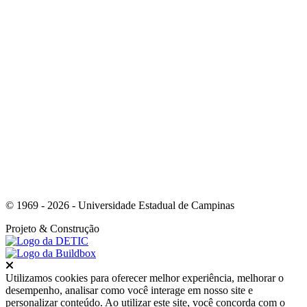
Link para o Youtube
© 1969 - 2026 - Universidade Estadual de Campinas
Projeto
& Construção
Fechar
Utilizamos cookies para oferecer melhor experiência, melhorar o
desempenho, analisar como você interage em nosso site e
personalizar conteúdo. Ao utilizar este site, você concorda com o