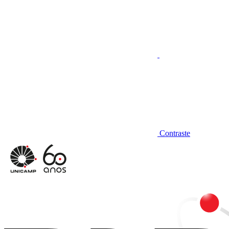
Contraste