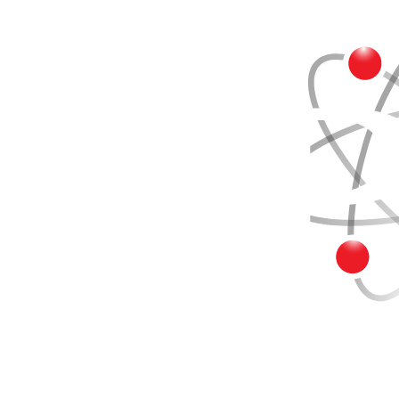
Buscar