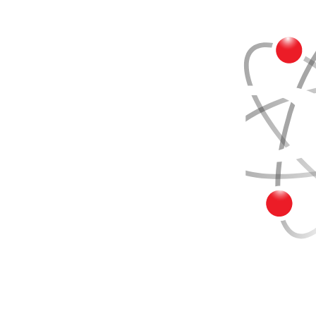
Buscar