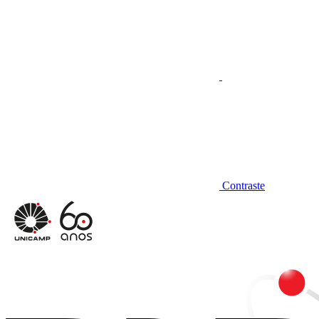
Contraste