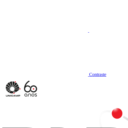
Contraste