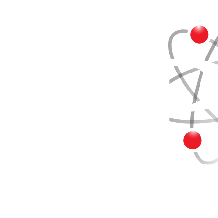
Buscar