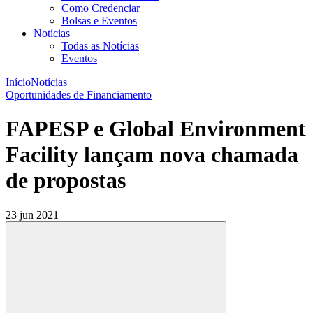
Como Credenciar
Bolsas e Eventos
Notícias
Todas as Notícias
Eventos
Início
Notícias
Oportunidades de Financiamento
FAPESP e Global Environment
Facility lançam nova chamada
de propostas
23 jun 2021