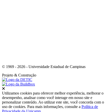
Link para o Youtube
© 1969 - 2026 - Universidade Estadual de Campinas
Projeto
& Construção
Fechar
Utilizamos cookies para oferecer melhor experiência, melhorar o
desempenho, analisar como você interage em nosso site e
personalizar conteúdo. Ao utilizar este site, você concorda com o
uso de cookies. Para mais informações, consulte a
Política de
Privacidade da Unicamp
.