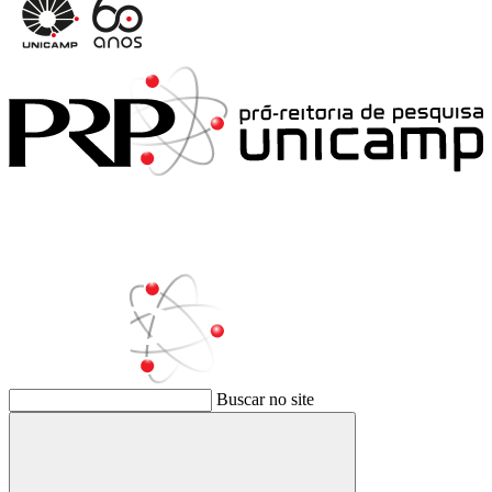
Buscar no site