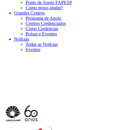
Ponto de Apoio FAPESP
Como posso ajudar?
Grandes Centros
Programa de Apoio
Centros Credenciados
Como Credenciar
Bolsas e Eventos
Notícias
Todas as Notícias
Eventos
Menu