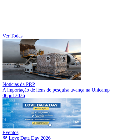
Ver Todas
Notícias da PRP
A importação de itens de pesquisa avança na Unicamp
06 jul 2026
Eventos
💙 Love Data Day 2026