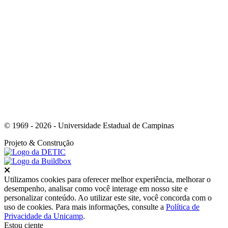
Link para o Youtube
© 1969 - 2026 - Universidade Estadual de Campinas
Projeto
& Construção
Fechar
Utilizamos cookies para oferecer melhor experiência, melhorar o
desempenho, analisar como você interage em nosso site e
personalizar conteúdo. Ao utilizar este site, você concorda com o
uso de cookies. Para mais informações, consulte a
Política de
Privacidade da Unicamp
.
Estou ciente