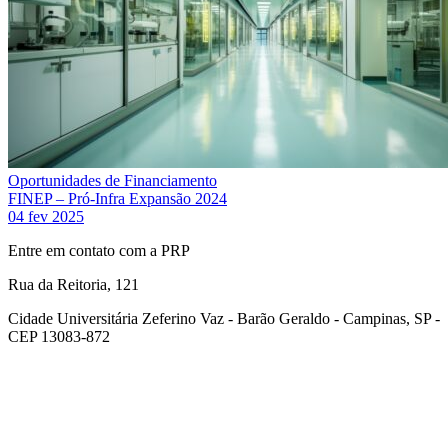
Oportunidades de Financiamento
FINEP – Pró-Infra Expansão 2024
04 fev 2025
Entre em contato com a PRP
Rua da Reitoria, 121
Cidade Universitária Zeferino Vaz - Barão Geraldo - Campinas, SP -
CEP 13083-872
Link para o Facebook