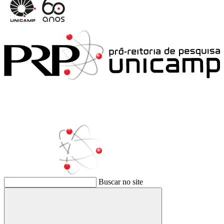
Buscar no site