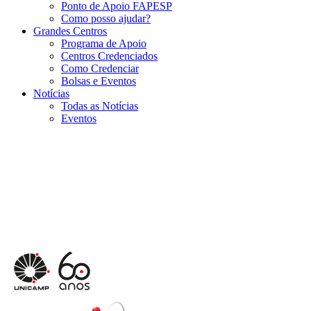
Ponto de Apoio FAPESP
Como posso ajudar?
Grandes Centros
Programa de Apoio
Centros Credenciados
Como Credenciar
Bolsas e Eventos
Notícias
Todas as Notícias
Eventos
Menu