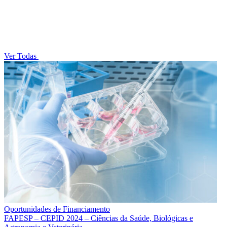
Ver Todas
Oportunidades de Financiamento
FAPESP – CEPID 2024 – Ciências da Saúde, Biológicas e