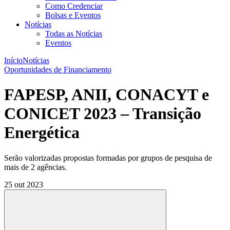
Como Credenciar
Bolsas e Eventos
Notícias
Todas as Notícias
Eventos
Início
Notícias
Oportunidades de Financiamento
FAPESP, ANII, CONACYT e
CONICET 2023 – Transição
Energética
Serão valorizadas propostas formadas por grupos de pesquisa de
mais de 2 agências.
25 out 2023