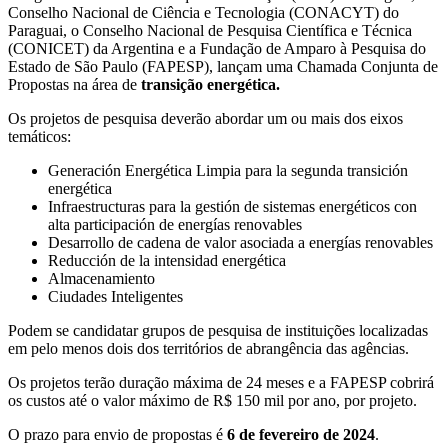
Conselho Nacional de Ciência e Tecnologia (CONACYT) do
Paraguai, o Conselho Nacional de Pesquisa Científica e Técnica
(CONICET) da Argentina e a Fundação de Amparo à Pesquisa do
Estado de São Paulo (FAPESP), lançam uma Chamada Conjunta de
Propostas na área de
transição energética.
Os projetos de pesquisa deverão abordar um ou mais dos eixos
temáticos:
Generación Energética Limpia para la segunda transición
energética
Infraestructuras para la gestión de sistemas energéticos con
alta participación de energías renovables
Desarrollo de cadena de valor asociada a energías renovables
Reducción de la intensidad energética
Almacenamiento
Ciudades Inteligentes
Podem se candidatar grupos de pesquisa de instituições localizadas
em pelo menos dois dos territórios de abrangência das agências.
Os projetos terão duração máxima de 24 meses e a FAPESP cobrirá
os custos até o valor máximo de R$ 150 mil por ano, por projeto.
O prazo para envio de propostas é
6 de fevereiro de 2024
.