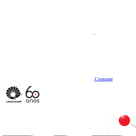
Contraste