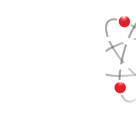
Buscar