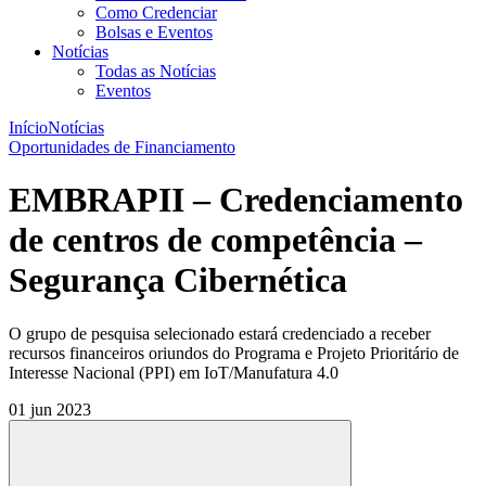
Como Credenciar
Bolsas e Eventos
Notícias
Todas as Notícias
Eventos
Início
Notícias
Oportunidades de Financiamento
EMBRAPII – Credenciamento
de centros de competência –
Segurança Cibernética
O grupo de pesquisa selecionado estará credenciado a receber
recursos financeiros oriundos do Programa e Projeto Prioritário de
Interesse Nacional (PPI) em IoT/Manufatura 4.0
01 jun 2023