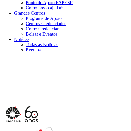
Ponto de Apoio FAPESP
Como posso ajudar?
Grandes Centros
Programa de Apoio
Centros Credenciados
Como Credenciar
Bolsas e Eventos
Notícias
Todas as Notícias
Eventos
Menu