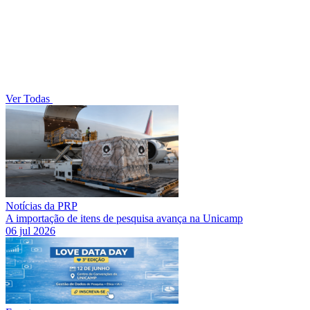
Ver Todas
Notícias da PRP
A importação de itens de pesquisa avança na Unicamp
06 jul 2026