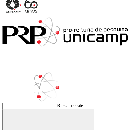
Buscar no site