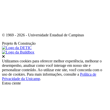
© 1969 - 2026 - Universidade Estadual de Campinas
Projeto
& Construção
Fechar
Utilizamos cookies para oferecer melhor experiência, melhorar o
desempenho, analisar como você interage em nosso site e
personalizar conteúdo. Ao utilizar este site, você concorda com o
uso de cookies. Para mais informações, consulte a
Política de
Privacidade da Unicamp
.
Estou ciente
Ir para o topo