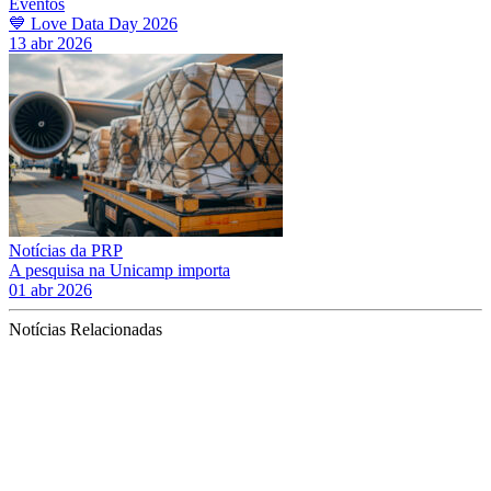
Eventos
💙 Love Data Day 2026
13 abr 2026
Notícias da PRP
A pesquisa na Unicamp importa
01 abr 2026
Notícias Relacionadas