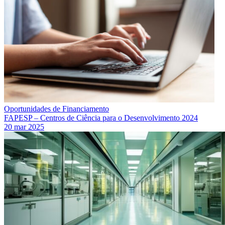
Oportunidades de Financiamento
FAPESP – Centros de Ciência para o Desenvolvimento 2024
20 mar 2025