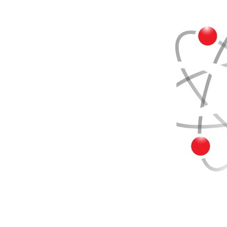
Buscar