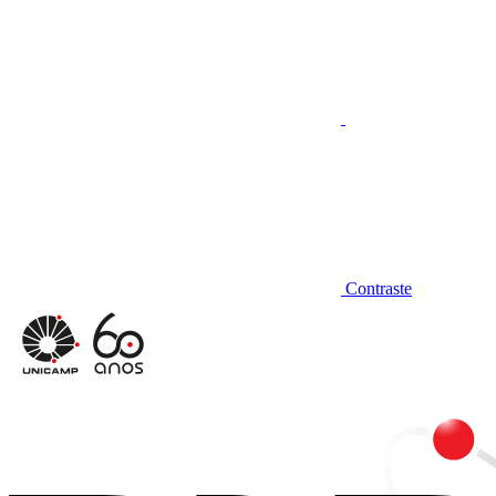
Contraste