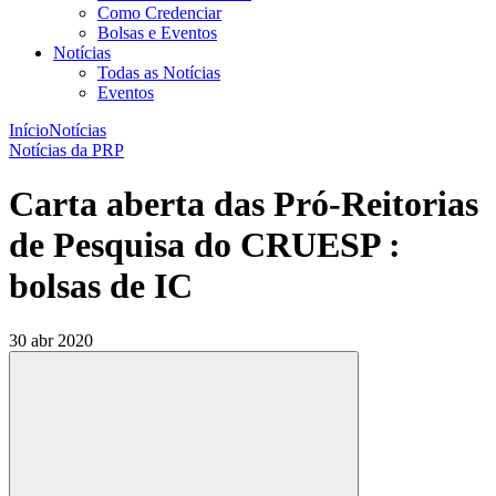
Como Credenciar
Bolsas e Eventos
Notícias
Todas as Notícias
Eventos
Início
Notícias
Notícias da PRP
Carta aberta das Pró-Reitorias
de Pesquisa do CRUESP :
bolsas de IC
30 abr 2020