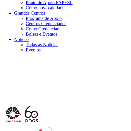
Ponto de Apoio FAPESP
Como posso ajudar?
Grandes Centros
Programa de Apoio
Centros Credenciados
Como Credenciar
Bolsas e Eventos
Notícias
Todas as Notícias
Eventos
Menu