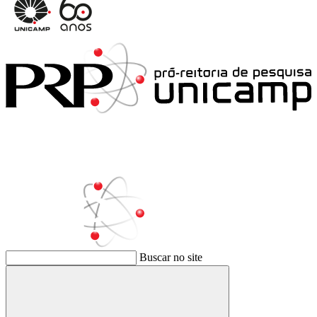
Buscar no site