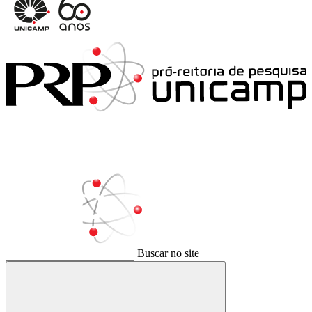
Buscar no site