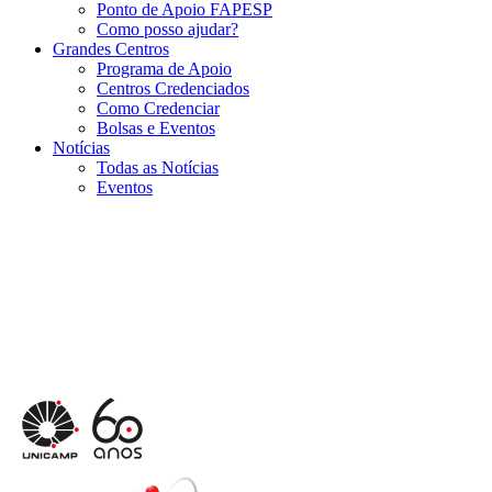
Ponto de Apoio FAPESP
Como posso ajudar?
Grandes Centros
Programa de Apoio
Centros Credenciados
Como Credenciar
Bolsas e Eventos
Notícias
Todas as Notícias
Eventos
Menu