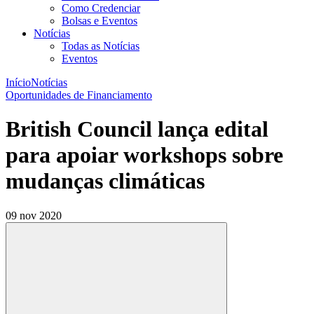
Como Credenciar
Bolsas e Eventos
Notícias
Todas as Notícias
Eventos
Início
Notícias
Oportunidades de Financiamento
British Council lança edital
para apoiar workshops sobre
mudanças climáticas
09 nov 2020