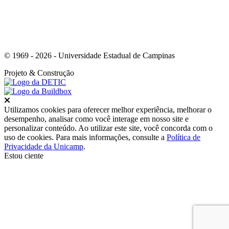
© 1969 - 2026 - Universidade Estadual de Campinas
Projeto
& Construção
Fechar
Utilizamos cookies para oferecer melhor experiência, melhorar o
desempenho, analisar como você interage em nosso site e
personalizar conteúdo. Ao utilizar este site, você concorda com o
uso de cookies. Para mais informações, consulte a
Política de
Privacidade da Unicamp
.
Estou ciente
Ir para o topo